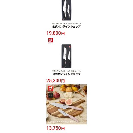
19,800
円
25,300
円
13,750
円