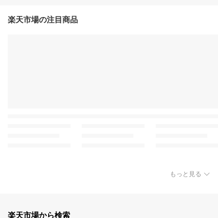
楽天市場の注目商品
もっと見る
楽天市場から検索