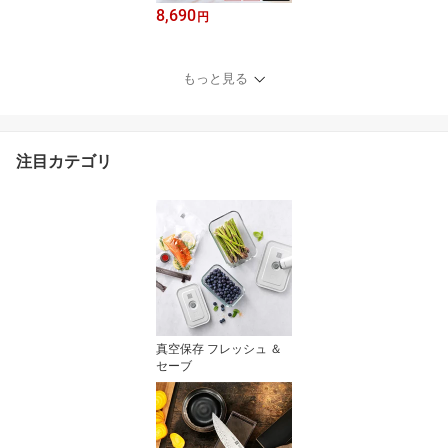
8,690
円
もっと見る
注目カテゴリ
真空保存 フレッシュ ＆
セーブ