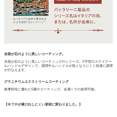
全面が石のように美しいコーティング。
全面が石のように美しいコーティングのシリーズ。V字型のステイクー
ルハンドルデザインで、調理中もハンドルが熱くなりにくく快適に調理
が行なえます。
グラニチウムエクストリームコーティング
耐摩耗性に優れた5層のコーティング。金属ヘラの使用可能。
【※フチが液だれしにくい形状に変わりました。】