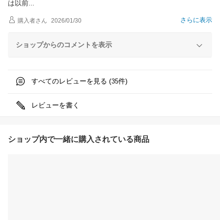
は以
前
さらに表示
購入者
さん
2026/01/30
ショップからのコメントを表示
すべてのレビューを見る (
件)
35
レビューを書く
ショップ内で一緒に購入されている商品