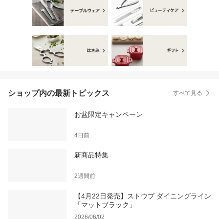
ショップ内の最新トピックス
すべて見る
お盆限定キャンペーン
4日前
新商品特集
2週間前
【4月22日発売】ストウブ ダイニングライン
「マットブラック」
2026/06/02