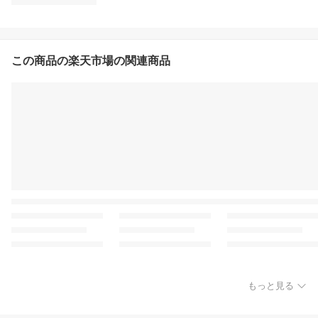
この商品の楽天市場の関連商品
もっと見る