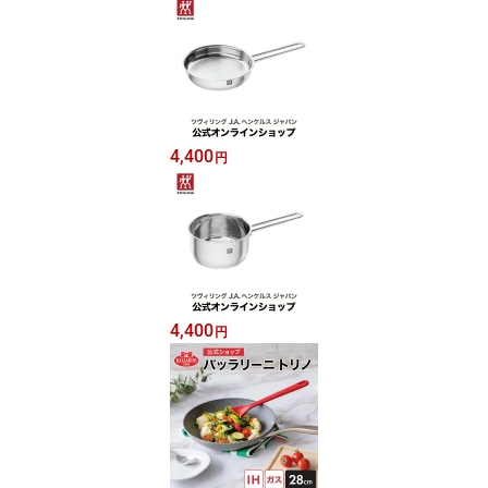
4,400
円
4,400
円