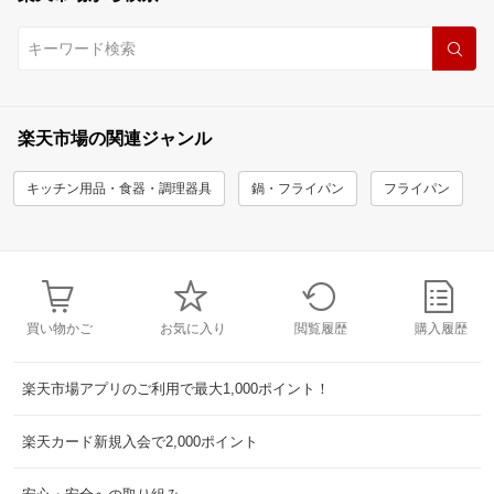
楽天市場の関連ジャンル
キッチン用品・食器・調理器具
鍋・フライパン
フライパン
買い物かご
お気に入り
閲覧履歴
購入履歴
楽天市場アプリのご利用で最大1,000ポイント！
楽天カード新規入会で2,000ポイント