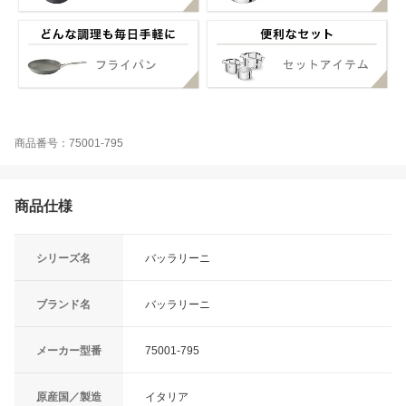
商品番号：75001-795
商品仕様
シリーズ名
バッラリーニ
ブランド名
バッラリーニ
メーカー型番
75001-795
原産国／製造
イタリア