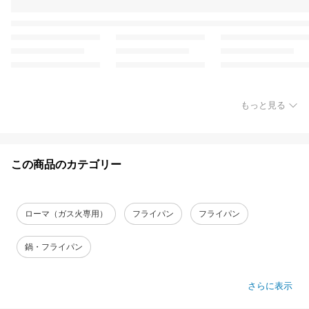
もっと見る
この商品のカテゴリー
ローマ（ガス火専用）
フライパン
フライパン
鍋・フライパン
さらに表示