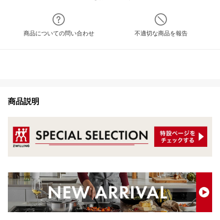
商品についての問い合わせ
不適切な商品を報告
商品説明