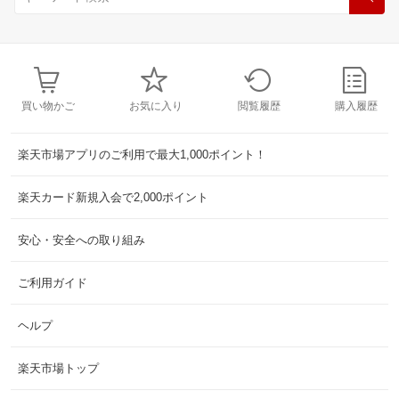
買い物かご
お気に入り
閲覧履歴
購入履歴
楽天市場アプリのご利用で最大1,000ポイント！
楽天カード新規入会で2,000ポイント
安心・安全への取り組み
ご利用ガイド
ヘルプ
楽天市場トップ