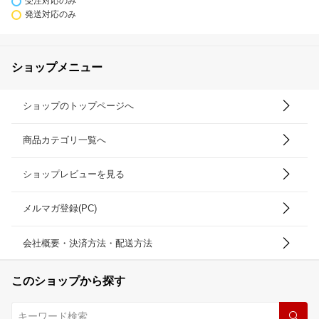
受注対応のみ
発送対応のみ
ショップメニュー
ショップのトップページへ
商品カテゴリ一覧へ
ショップレビューを見る
メルマガ登録(PC)
会社概要・決済方法・配送方法
このショップから探す