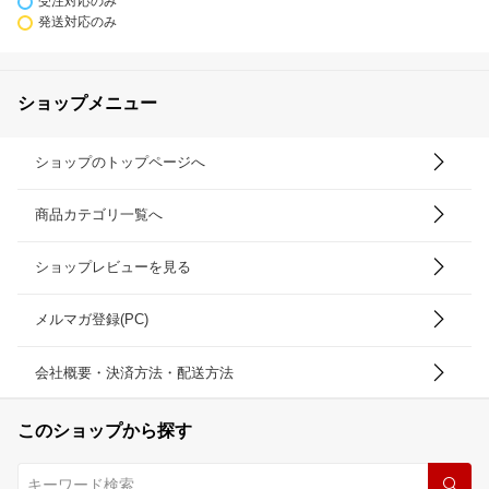
受注対応のみ
発送対応のみ
ショップメニュー
ショップのトップページへ
商品カテゴリ一覧へ
ショップレビューを見る
メルマガ登録(PC)
会社概要・決済方法・配送方法
このショップから探す