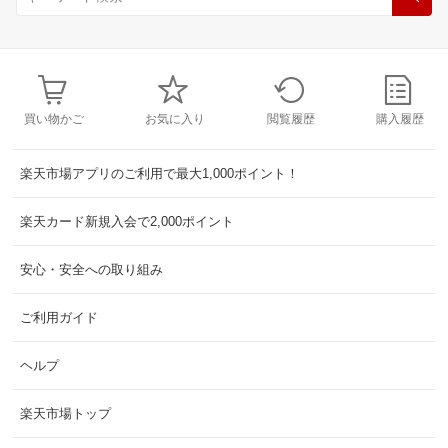
買い物かご
お気に入り
閲覧履歴
購入履歴
楽天市場アプリのご利用で最大1,000ポイント！
楽天カード新規入会で2,000ポイント
安心・安全への取り組み
ご利用ガイド
ヘルプ
楽天市場トップ