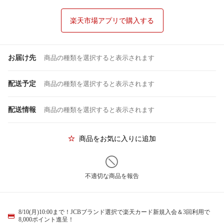
楽天市場アプリで購入する
お届け先
商品の種類を選択すると表示されます
配送予定
商品の種類を選択すると表示されます
配送情報
商品の種類を選択すると表示されます
商品をお気に入りに追加
不適切な商品を報告
8/10(月)10:00まで！JCBブランド選択で楽天カード新規入会＆3回利用で
8,000ポイント進呈！