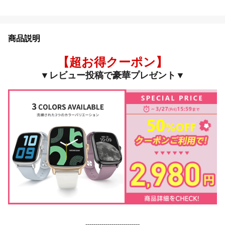
商品説明
【超お得クーポン】
▼レビュー投稿で豪華プレゼント▼
---------------------------