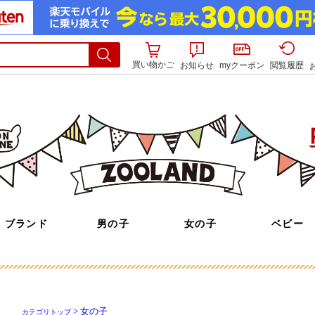
買い物かご
お知らせ
myクーポン
閲覧履歴
> 女の子
カテゴリトップ