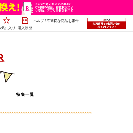
ヘルプ
/
不適切な商品を報告
お気に入り
購入履歴