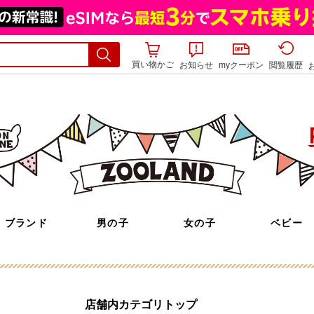
買い物かご
お知らせ
myクーポン
閲覧履歴
店舗内カテゴリトップ