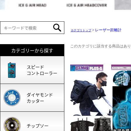
> レーザー距離計
カテゴリトップ
このカテゴリに該当する商品はあり