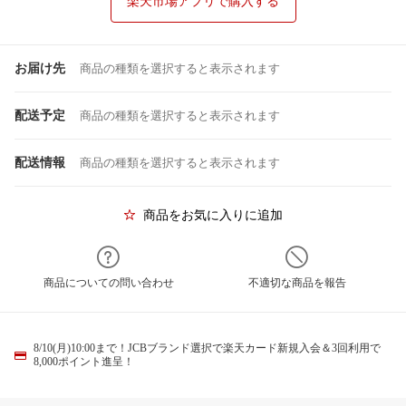
楽天市場アプリで購入する
お届け先
商品の種類を選択すると表示されます
配送予定
商品の種類を選択すると表示されます
配送情報
商品の種類を選択すると表示されます
商品をお気に入りに追加
商品についての問い合わせ
不適切な商品を報告
8/10(月)10:00まで！JCBブランド選択で楽天カード新規入会＆3回利用で
8,000ポイント進呈！