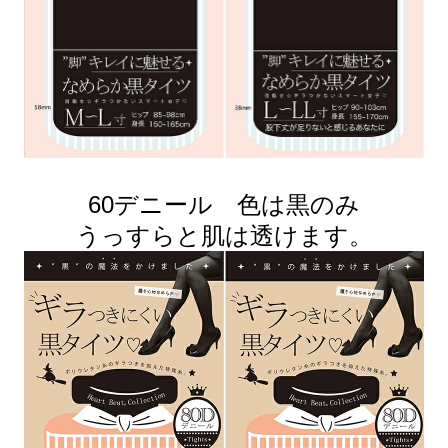
60デニール 色は黒のみ
うっすらと肌は透けます。