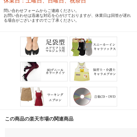
休業日：土曜日、日曜日、祝祭日
問い合わせフォームからご連絡ください。
お問い合わせは迅速な対応を心がけておりますが、休業日は回答が遅れ
る場合がございますのでご了承ください。
この商品の楽天市場の関連商品