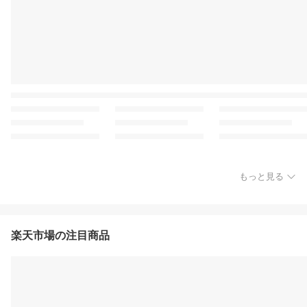
もっと見る
楽天市場の注目商品