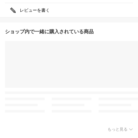
レビューを書く
ショップ内で一緒に購入されている商品
もっと見る