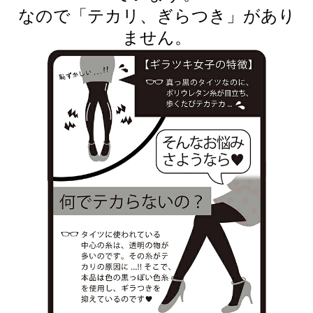
なので「テカリ、ぎらつき」があり
ません。