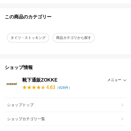
この商品のカテゴリー
タイツ・ストッキング
商品カテゴリから探す
ショップ情報
靴下通販ZOKKE
メニュー
4.63
（
928
件）
ショップトップ
ショップカテゴリ一覧