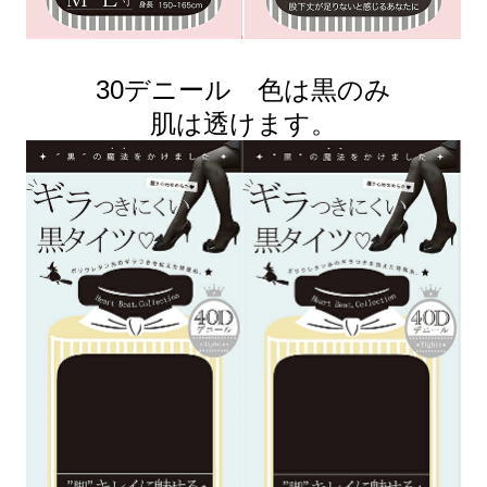
30デニール 色は黒のみ
肌は透けます。