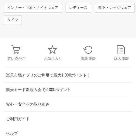
インナー・下着・ナイトウェア
レディース
靴下・レッグウェア
タイツ
買い物かご
お気に入り
閲覧履歴
購入履歴
楽天市場アプリのご利用で最大1,000ポイント！
楽天カード新規入会で2,000ポイント
安心・安全への取り組み
ご利用ガイド
ヘルプ