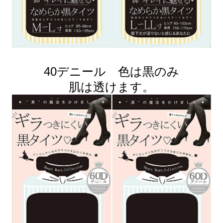
40デニール 色は黒のみ
肌は透けます。