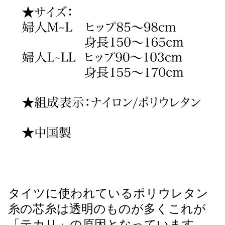
タイツに使われているポリウレタン
糸の芯糸は透明のものが多くこれが
「テカリ」の原因となっています。