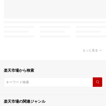
もっと見る
楽天市場から検索
楽天市場の関連ジャンル