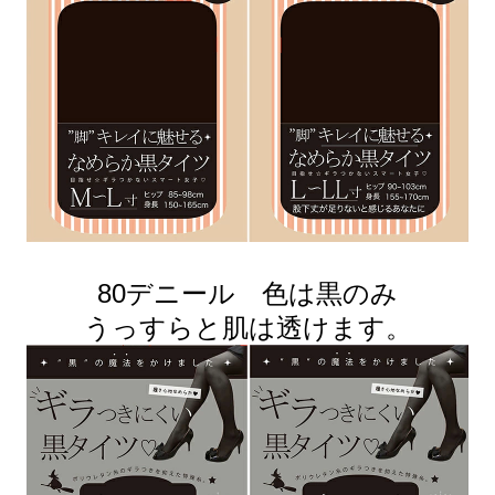
80デニール 色は黒のみ
うっすらと肌は透けます。