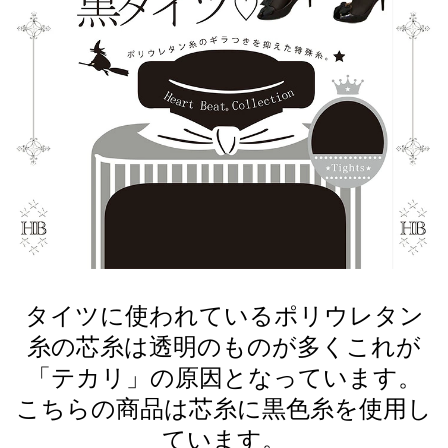
タイツに使われているポリウレタン
糸の芯糸は透明のものが多くこれが
「テカリ」の原因となっています。
こちらの商品は芯糸に黒色糸を使用し
ています。