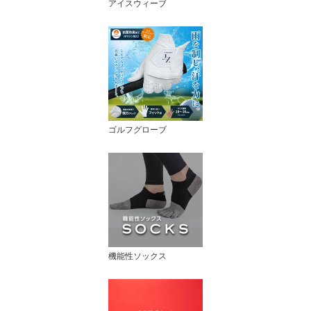
アイスウィーブ
ゴルフグローブ
機能性ソックス