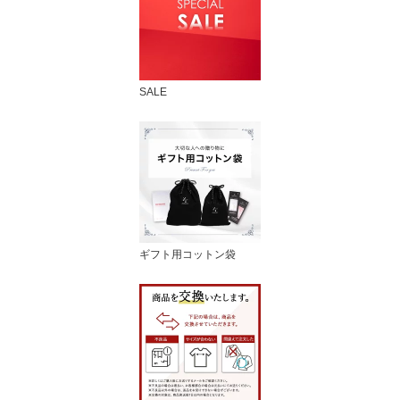
SALE
ギフト用コットン袋