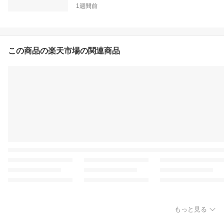
1週間前
この商品の楽天市場の関連商品
もっと見る