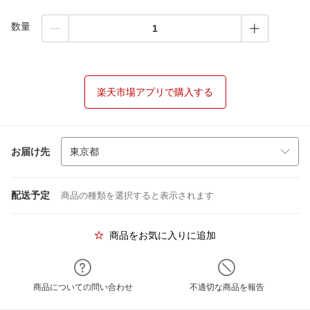
数量
楽天市場アプリで購入する
お届け先
配送予定
商品の種類を選択すると表示されます
商品をお気に入りに追加
商品についての問い合わせ
不適切な商品を報告