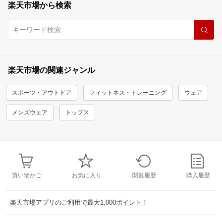
楽天市場から検索
楽天市場の関連ジャンル
スポーツ・アウトドア
フィットネス・トレーニング
ウェア
メンズウェア
トップス
買い物かご
お気に入り
閲覧履歴
購入履歴
楽天市場アプリのご利用で最大1,000ポイント！