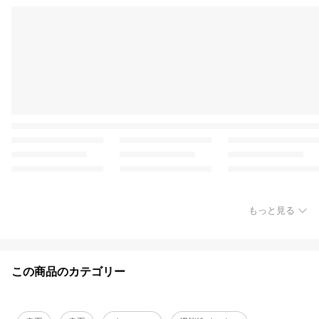
もっと見る
この商品のカテゴリー