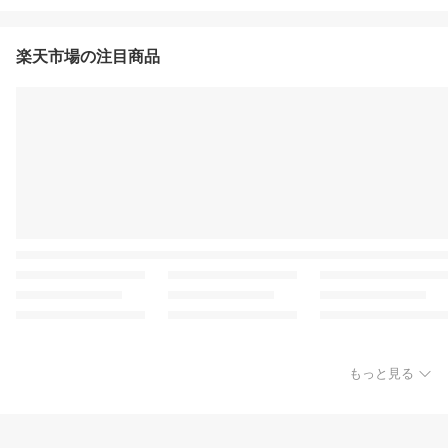
楽天市場の注目商品
もっと見る