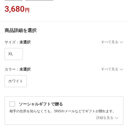
3,680
円
商品詳細を選択
サイズ
：
未選択
すべて見る
XL
カラー
：
未選択
すべて見る
ホワイト
ソーシャルギフトで贈る
相手の住所を知らなくても、SNSやメールなどでギフトが贈れます。
詳細を見る