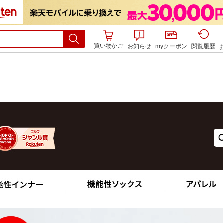
買い物かご
お知らせ
myクーポン
閲覧履歴