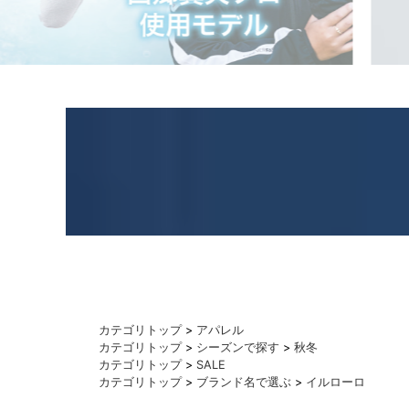
カテゴリトップ
>
アパレル
カテゴリトップ
>
シーズンで探す
>
秋冬
カテゴリトップ
>
SALE
カテゴリトップ
>
ブランド名で選ぶ
>
イルローロ