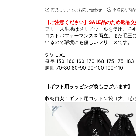
不適切な商
商品についてのお問い合わせ
【ご注意ください】SALE品のため返品交
フリース生地はメリノウールを使用。羊
コストパフォーマンスを両立。また毛玉
いるので環境にも優しいフリースです。
S M L XL
身長 150-160 160-170 168-175 175-183
胸囲 70-80 80-90 90-100 100-110
【ギフト用ラッピング袋もございます】
収納目安：ギフト用コットン袋（大）1点