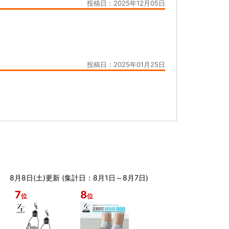
投稿日：2025年12月05日
投稿日：2025年01月25日
8月8日(土)更新 (集計日：8月1日～8月7日)
7
8
位
位