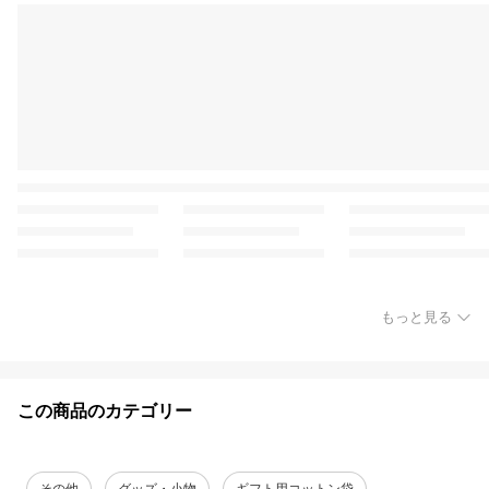
もっと見る
この商品のカテゴリー
その他
グッズ・小物
ギフト用コットン袋