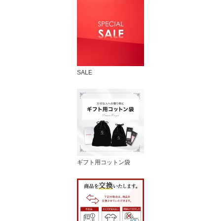
SALE
ギフト用コットン袋