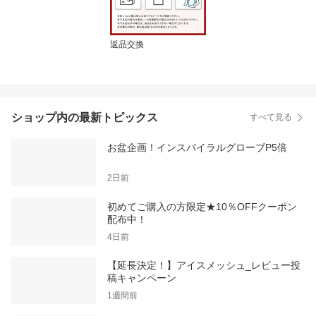
返品交換
ショップ内の最新トピックス
すべて見る
お盆企画！インスパイラルグローブP5倍
2日前
初めてご購入の方限定★10％OFFクーポン
配布中！
4日前
【延長決定！】アイスメッシュ_レビュー投
稿キャンペーン
1週間前