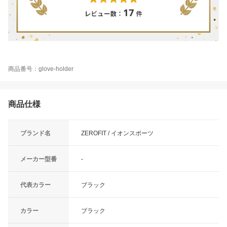
商品番号：glove-holder
商品仕様
ブランド名
ZEROFIT / イオンスポーツ
メーカー型番
-
代表カラー
ブラック
カラー
ブラック