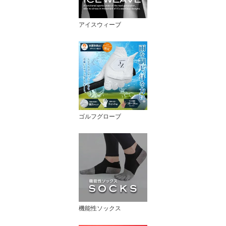
アイスウィーブ
ゴルフグローブ
機能性ソックス