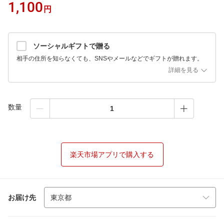
1,100
円
ソーシャルギフトで贈る
相手の住所を知らなくても、SNSやメールなどでギフトが贈れます。
詳細を見る
数量
楽天市場アプリで購入する
お届け先