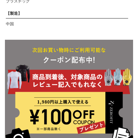
プラスチック
【製造】
中国