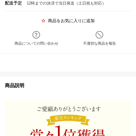
配送予定
12時までの決済で当日発送（土日祝も対応）
商品をお気に入りに追加
商品についての問い合わせ
不適切な商品を報告
商品説明