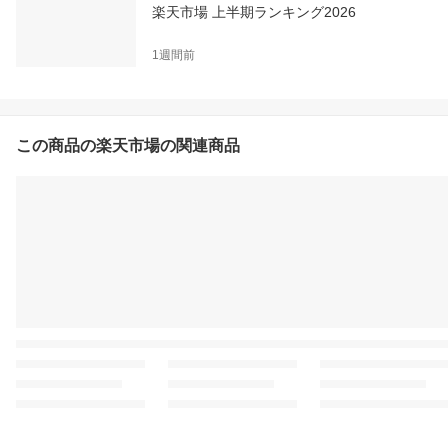
楽天市場 上半期ランキング2026
1週間前
この商品の楽天市場の関連商品