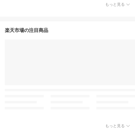
もっと見る
楽天市場の注目商品
もっと見る