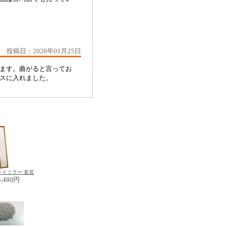
投稿日：2026年01月25日
ます。曲がると言ってお
ースに入れました。
ンドミラー 姿見
5,480円