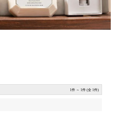
1件 ～ 1件 (全 1件)