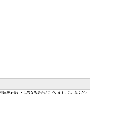
在庫表示等）とは異なる場合がございます。ご注意くださ