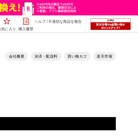
ヘルプ
/
不適切な商品を報告
お気に入り
購入履歴