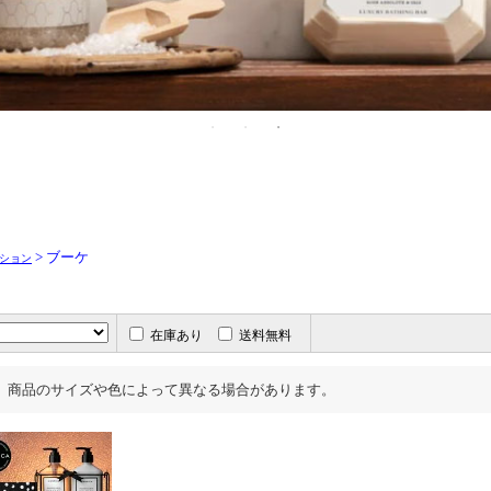
> ブーケ
ション
在庫あり
送料無料
、商品のサイズや色によって異なる場合があります。