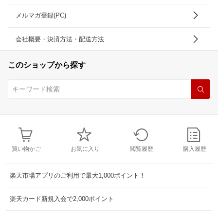
メルマガ登録(PC)
会社概要・決済方法・配送方法
このショップから探す
買い物かご
お気に入り
閲覧履歴
購入履歴
楽天市場アプリのご利用で最大1,000ポイント！
楽天カード新規入会で2,000ポイント