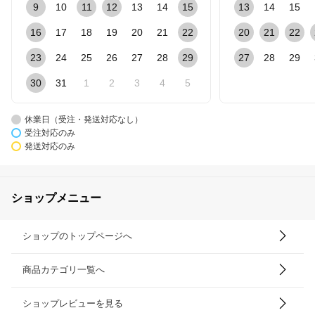
9
10
11
12
13
14
15
13
14
15
16
17
18
19
20
21
22
20
21
22
23
24
25
26
27
28
29
27
28
29
30
31
1
2
3
4
5
休業日（受注・発送対応なし）
受注対応のみ
発送対応のみ
ショップメニュー
ショップのトップページへ
商品カテゴリ一覧へ
ショップレビューを見る