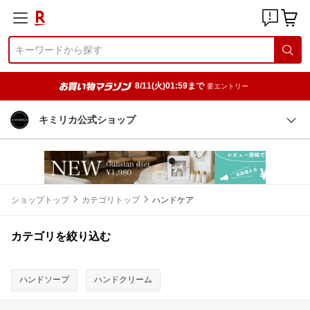
8/11(火)01:59まで
要エントリー
キミリカ公式ショップ
ショップトップ
カテゴリトップ
ハンドケア
カテゴリを絞り込む
ハンドソープ
ハンドクリーム