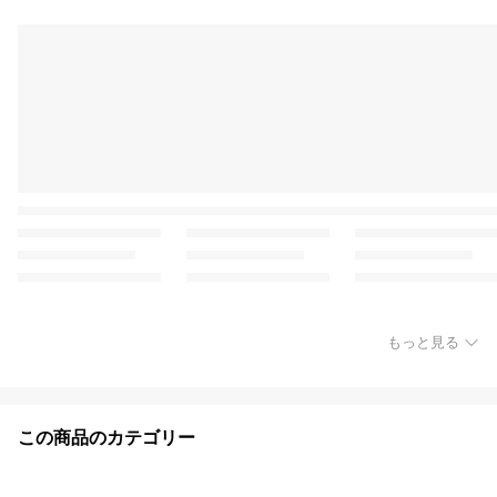
もっと見る
この商品のカテゴリー