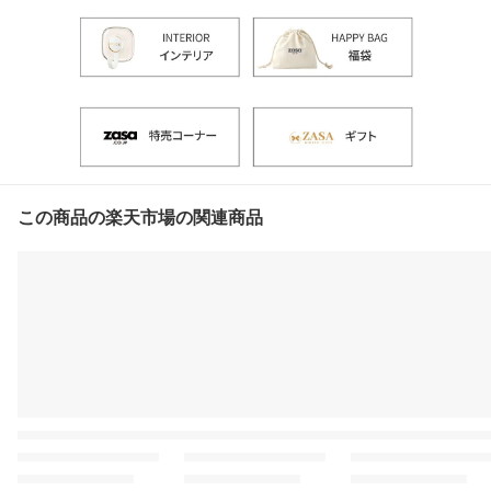
この商品の楽天市場の関連商品