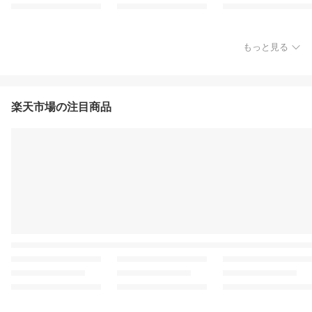
もっと見る
楽天市場の注目商品