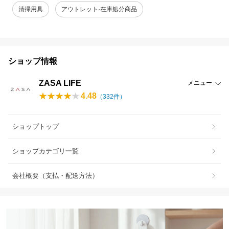
清掃用具
アウトレット·在庫処分商品
ショップ情報
ZASA LIFE
メニュー
4.48
（
332
件）
ショップトップ
ショップカテゴリ一覧
会社概要（支払・配送方法）