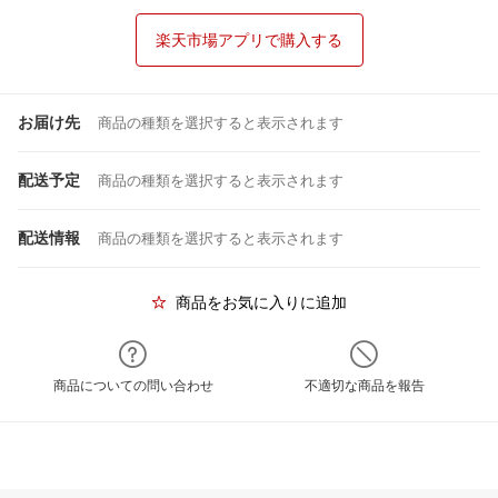
楽天市場アプリで購入する
お届け先
商品の種類を選択すると表示されます
配送予定
商品の種類を選択すると表示されます
配送情報
商品の種類を選択すると表示されます
商品をお気に入りに追加
商品についての問い合わせ
不適切な商品を報告