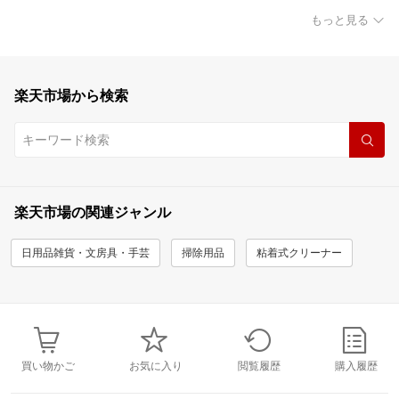
もっと見る
楽天市場から検索
楽天市場の関連ジャンル
日用品雑貨・文房具・手芸
掃除用品
粘着式クリーナー
買い物かご
お気に入り
閲覧履歴
購入履歴