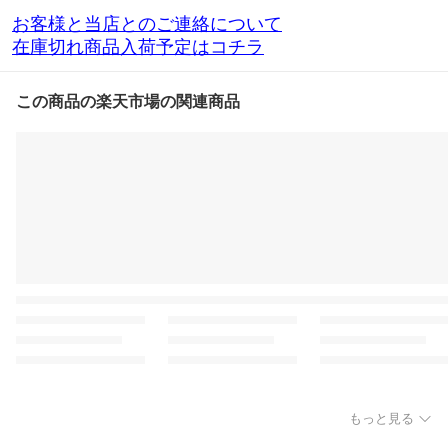
お客様と当店とのご連絡について
在庫切れ商品入荷予定はコチラ
この商品の楽天市場の関連商品
もっと見る