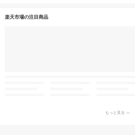
楽天市場の注目商品
もっと見る