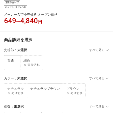
メーカー希望小売価格 オープン価格
649
4,840
〜
円
商品詳細を選択
先端部
：
未選択
すべて見る
普通
細め
売り切れ
カラー
：
未選択
すべて見る
ナチュラル
ナチュラルブラウン
ブラウン
売り切れ
売り切れ
個数
：
未選択
すべて見る