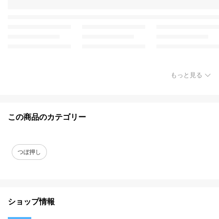
もっと見る
この商品のカテゴリー
つぼ押し
ショップ情報