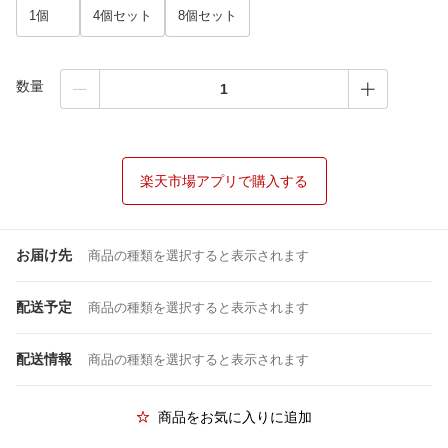
1個
4個セット
8個セット
数量
楽天市場アプリで購入する
お届け先
商品の種類を選択すると表示されます
配送予定
商品の種類を選択すると表示されます
配送情報
商品の種類を選択すると表示されます
商品をお気に入りに追加