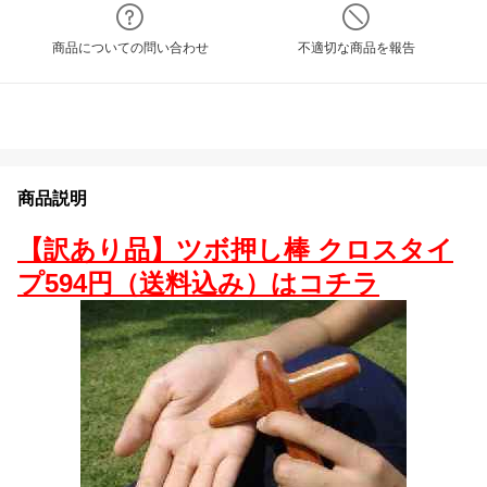
商品についての問い合わせ
不適切な商品を報告
商品説明
【訳あり品】ツボ押し棒 クロスタイ
プ594円（送料込み）はコチラ