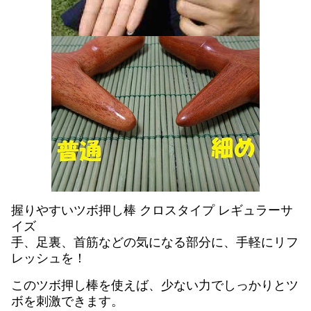
握りやすいツボ押し棒 クロスタイプ レギュラーサ
イズ
手、足裏、首筋などの気になる部分に、手軽にリフ
レッシュを！
このツボ押し棒を使えば、少ない力でしっかりとツ
ボを刺激できます。