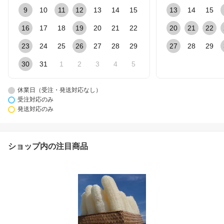
9
10
11
12
13
14
15
13
14
15
16
17
18
19
20
21
22
20
21
22
23
24
25
26
27
28
29
27
28
29
30
31
1
2
3
4
5
休業日（受注・発送対応なし）
受注対応のみ
発送対応のみ
ショップ内の注目商品