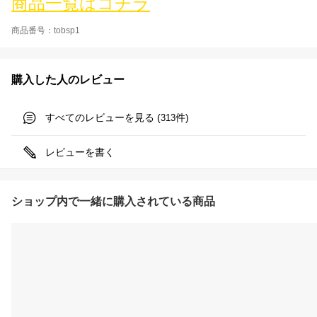
商品一覧はコチラ
商品番号：tobsp1
購入した人のレビュー
すべてのレビューを見る (
件)
313
レビューを書く
ショップ内で一緒に購入されている商品