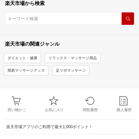
楽天市場から検索
楽天市場の関連ジャンル
ダイエット・健康
リラックス・マッサージ用品
簡易マッサージグッズ
足ツボマッサージ
買い物かご
お気に入り
閲覧履歴
購入履歴
楽天市場アプリのご利用で最大1,000ポイント！