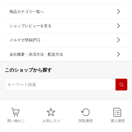
商品カテゴリ一覧へ
ショップレビューを見る
メルマガ登録(PC)
会社概要・決済方法・配送方法
このショップから探す
買い物かご
お気に入り
閲覧履歴
購入履歴