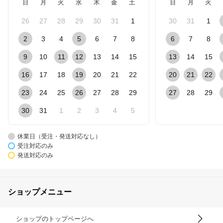
日
月
火
水
木
金
土
日
月
火
26
27
28
29
30
31
1
30
31
1
2
3
4
5
6
7
8
6
7
8
9
10
11
12
13
14
15
13
14
15
16
17
18
19
20
21
22
20
21
22
23
24
25
26
27
28
29
27
28
29
30
31
1
2
3
4
5
休業日（受注・発送対応なし）
受注対応のみ
発送対応のみ
ショップメニュー
ショップのトップページへ