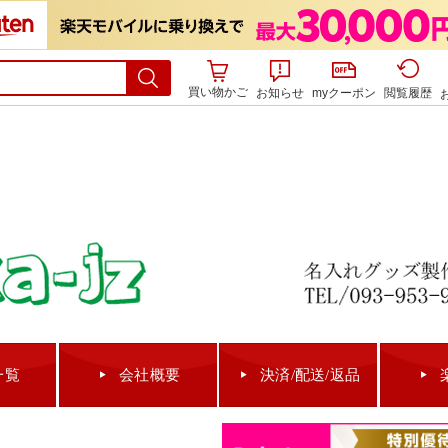
買い物かご
お知らせ
myクーポン
閲覧履歴