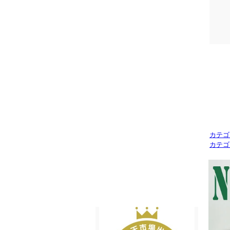
カテゴ
カテゴ