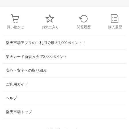
買い物かご
お気に入り
閲覧履歴
購入履歴
楽天市場アプリのご利用で最大1,000ポイント！
楽天カード新規入会で2,000ポイント
安心・安全への取り組み
ご利用ガイド
ヘルプ
楽天市場トップ