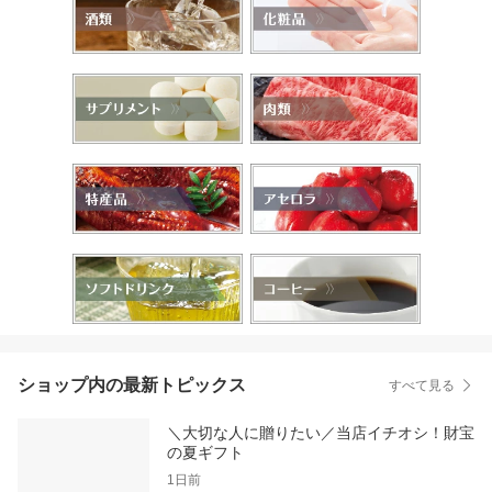
ショップ内の最新トピックス
すべて見る
＼大切な人に贈りたい／当店イチオシ！財宝
の夏ギフト
1日前