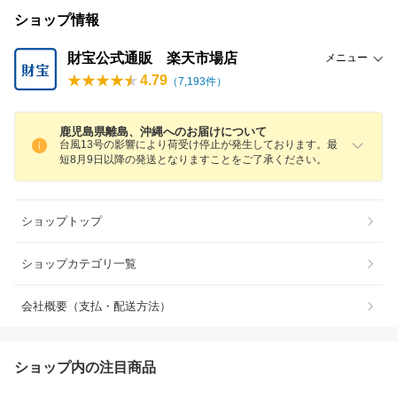
ショップ情報
財宝公式通販 楽天市場店
メニュー
4.79
（
7,193
件）
鹿児島県離島、沖縄へのお届けについて
台風13号の影響により荷受け停止が発生しております。最
短8月9日以降の発送となりますことをご了承ください。
ショップトップ
ショップカテゴリ一覧
会社概要（支払・配送方法）
ショップ内の注目商品