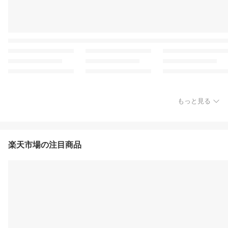
もっと見る
楽天市場の注目商品