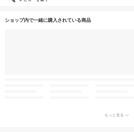
ショップ内で一緒に購入されている商品
もっと見る