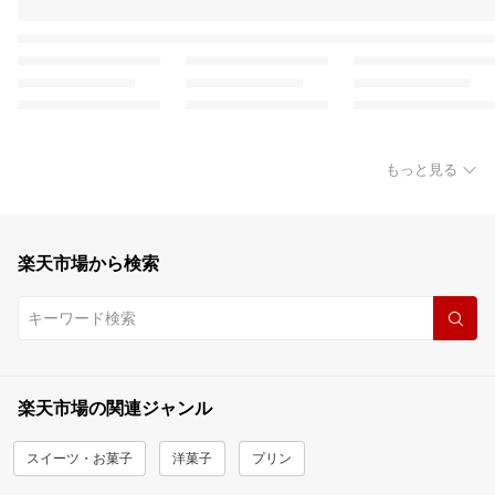
もっと見る
楽天市場から検索
楽天市場の関連ジャンル
スイーツ・お菓子
洋菓子
プリン