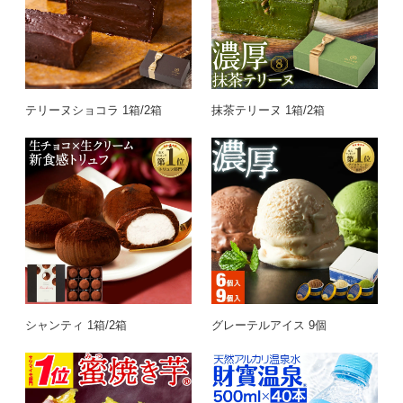
テリーヌショコラ 1箱/2箱
抹茶テリーヌ 1箱/2箱
シャンティ 1箱/2箱
グレーテルアイス 9個