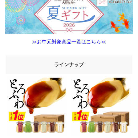
≫お中元対象商品一覧はこちら≪
ラインナップ