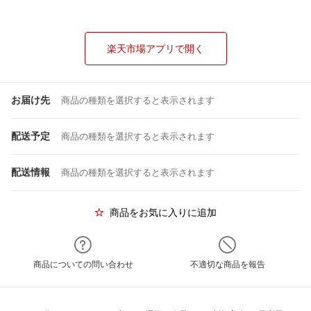
楽天市場アプリで開く
お届け先
商品の種類を選択すると表示されます
配送予定
商品の種類を選択すると表示されます
配送情報
商品の種類を選択すると表示されます
商品をお気に入りに追加
商品についての問い合わせ
不適切な商品を報告