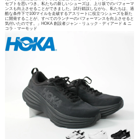
セプトを思いつき、私たちの新しいシューズは、上り坂でのパフォーマ
ンスも向上させることができました。試行錯誤しながら、私たちは、過
酷な条件下で100マイルを走破するアスリートに役立つシューズを新た
に開発することが、すべてのランナーのパフォーマンスを向上させると
気付いたのです。」HOKA 創設者ジャン・リュック・ディアード & ニ
コラ・マーモッド