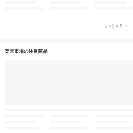
もっと見る
楽天市場の注目商品