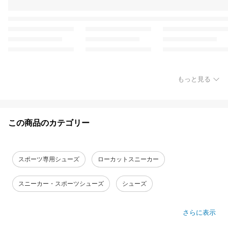
もっと見る
この商品のカテゴリー
スポーツ専用シューズ
ローカットスニーカー
スニーカー・スポーツシューズ
シューズ
さらに表示