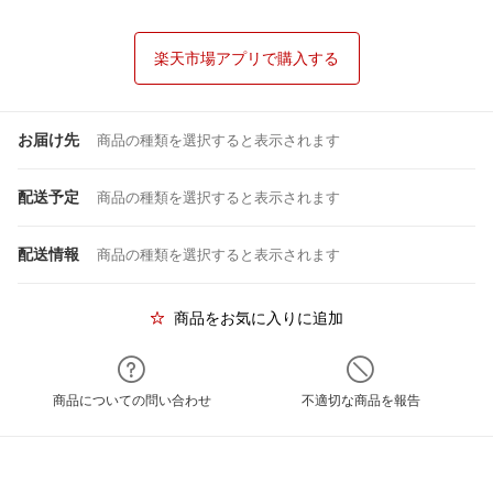
楽天市場アプリで購入する
お届け先
商品の種類を選択すると表示されます
配送予定
商品の種類を選択すると表示されます
配送情報
商品の種類を選択すると表示されます
商品をお気に入りに追加
商品についての問い合わせ
不適切な商品を報告