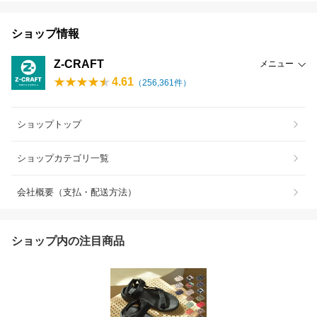
ショップ情報
Z-CRAFT
メニュー
4.61
（
256,361
件）
ショップトップ
ショップカテゴリ一覧
会社概要（支払・配送方法）
ショップ内の注目商品