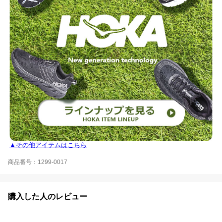
▲その他アイテムはこちら
商品番号：1299-0017
購入した人のレビュー