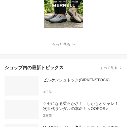
もっと見る
ショップ内の最新トピックス
すべて見る
ビルケンシュトック(BIRKENSTOCK)
3日前
クセになる柔らかさ！ しかもオシャレ！
次世代サンダルの本命！＜OOFOS＞
3日前