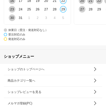
16
17
18
19
20
21
22
20
21
22
23
24
25
26
27
28
29
27
28
29
30
31
1
2
3
4
5
休業日（受注・発送対応なし）
受注対応のみ
発送対応のみ
ショップメニュー
ショップのトップページへ
商品カテゴリ一覧へ
ショップレビューを見る
メルマガ登録(PC)