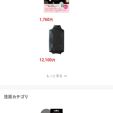
1,760
円
12,100
円
もっと見る
注目カテゴリ