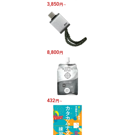
3,850
円
～
8,800
円
432
円
～