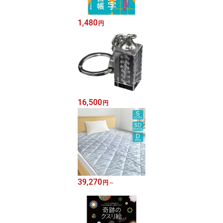
1,480
円
16,500
円
39,270
円
～