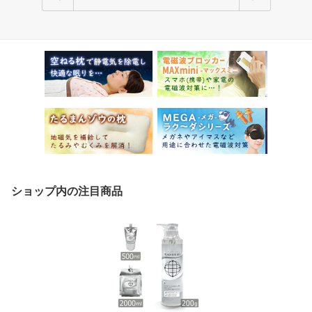
ショップ内の注目商品