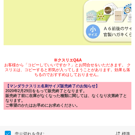
※クスリエQ&A
お客様から「コピーしていいですか？」とお問合せをいただきます。 ク
スリエは、コピーすると邪気が入ってしまうことがあります。効果も落
ちるのでおすすめはしておりません。
【マンダラクスリエ名刺サイズ販売終了のお知らせ】
2020年2月29日をもって販売終了となります。
販売終了前に在庫がなくなった種類に関しては、なくなり次第終了と
なります。
ご希望のかたはお早めにお求めください。
売り切れを含む
標準