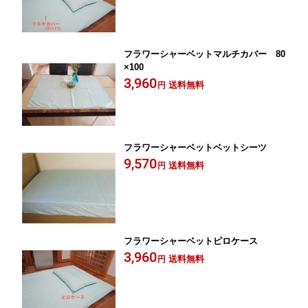
フラワーシャーベットマルチカバー 80
×100
3,960
送料無料
円
フラワーシャーベットベットシーツ
9,570
送料無料
円
フラワーシャーベットピロケース
3,960
送料無料
円