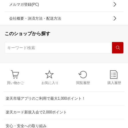
メルマガ登録(PC)
会社概要・決済方法・配送方法
このショップから探す
買い物かご
お気に入り
閲覧履歴
購入履歴
楽天市場アプリのご利用で最大1,000ポイント！
楽天カード新規入会で2,000ポイント
安心・安全への取り組み