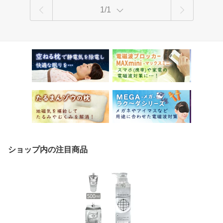
1/1
ショップ内の注目商品