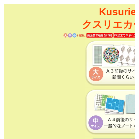
Kusurie
クスリエカ