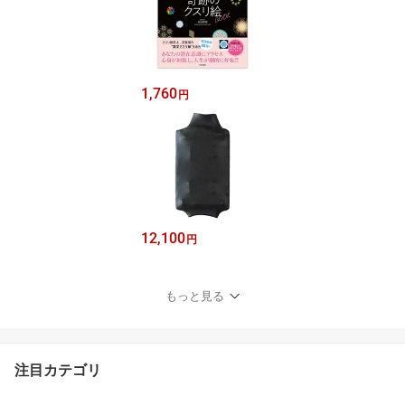
1,760
円
12,100
円
もっと見る
注目カテゴリ