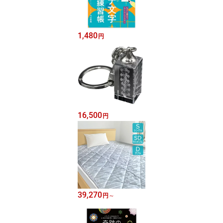
1,480
円
16,500
円
39,270
円
～