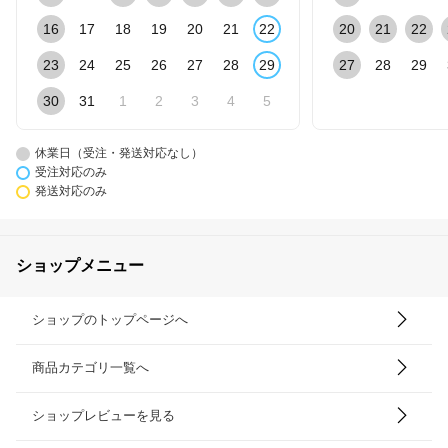
16
17
18
19
20
21
22
20
21
22
23
24
25
26
27
28
29
27
28
29
30
31
1
2
3
4
5
休業日（受注・発送対応なし）
受注対応のみ
発送対応のみ
ショップメニュー
ショップのトップページへ
商品カテゴリ一覧へ
ショップレビューを見る