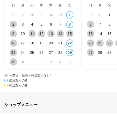
日
月
火
水
木
金
土
日
月
火
26
27
28
29
30
31
1
30
31
1
2
3
4
5
6
7
8
6
7
8
9
10
11
12
13
14
15
13
14
15
16
17
18
19
20
21
22
20
21
22
23
24
25
26
27
28
29
27
28
29
30
31
1
2
3
4
5
休業日（受注・発送対応なし）
受注対応のみ
発送対応のみ
ショップメニュー