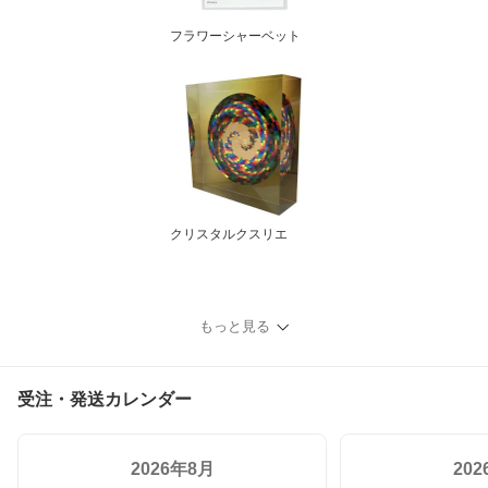
フラワーシャーベット
クリスタルクスリエ
もっと見る
受注・発送カレンダー
2026年8月
20