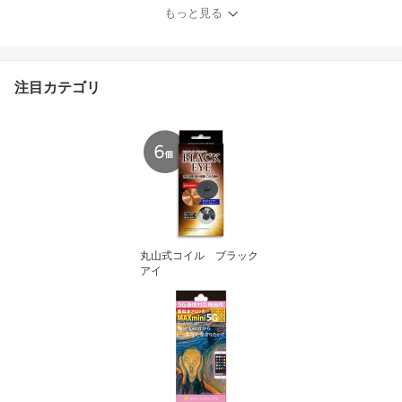
もっと見る
注目カテゴリ
丸山式コイル ブラック
アイ