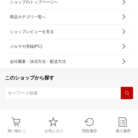
ショップのトップページへ
商品カテゴリ一覧へ
ショップレビューを見る
メルマガ登録(PC)
会社概要・決済方法・配送方法
このショップから探す
買い物かご
お気に入り
閲覧履歴
購入履歴