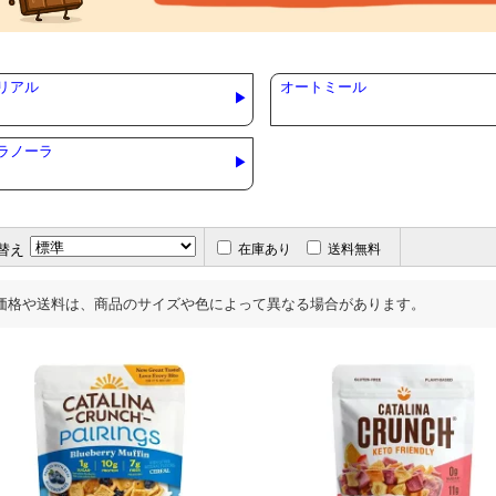
リアル
オートミール
ラノーラ
替え
在庫あり
送料無料
価格や送料は、商品のサイズや色によって異なる場合があります。