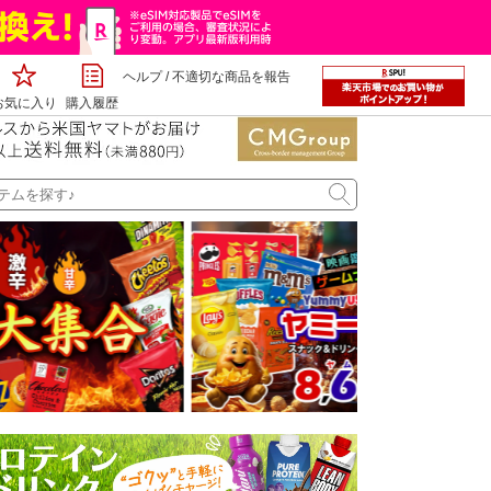
ヘルプ
/
不適切な商品を報告
お気に入り
購入履歴