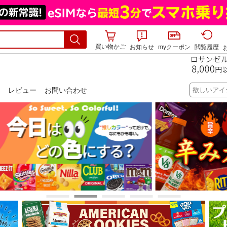
買い物かご
お知らせ
myクーポン
閲覧履歴