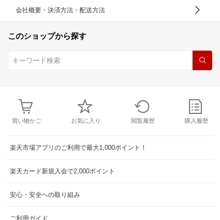
会社概要・決済方法・配送方法
このショップから探す
買い物かご
お気に入り
閲覧履歴
購入履歴
楽天市場アプリのご利用で最大1,000ポイント！
楽天カード新規入会で2,000ポイント
安心・安全への取り組み
ご利用ガイド