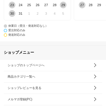
23
24
25
26
27
28
29
27
28
29
30
31
1
2
3
4
5
休業日（受注・発送対応なし）
受注対応のみ
発送対応のみ
ショップメニュー
ショップのトップページへ
商品カテゴリ一覧へ
ショップレビューを見る
メルマガ登録(PC)