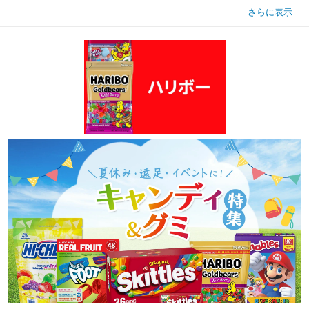
さらに表示