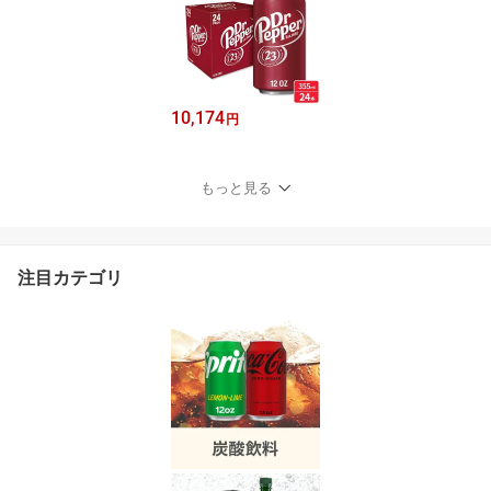
10,174
円
もっと見る
注目カテゴリ