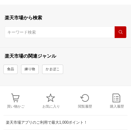
楽天市場から検索
楽天市場の関連ジャンル
食品
練り物
かまぼこ
買い物かご
お気に入り
閲覧履歴
購入履歴
楽天市場アプリのご利用で最大1,000ポイント！