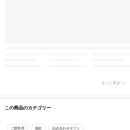
もっと見る
この商品のカテゴリー
ご贈答用
蒲鉾
詰め合わせギフト