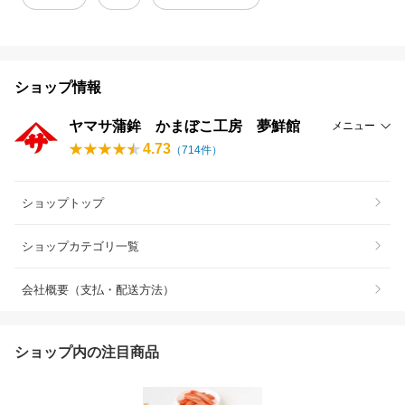
ショップ情報
ヤマサ蒲鉾 かまぼこ工房 夢鮮館
メニュー
4.73
（
714
件）
ショップトップ
ショップカテゴリ一覧
会社概要（支払・配送方法）
ショップ内の注目商品