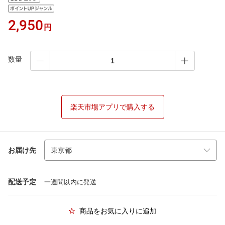
2,950
円
数量
楽天市場アプリで購入する
お届け先
配送予定
一週間以内に発送
商品をお気に入りに追加