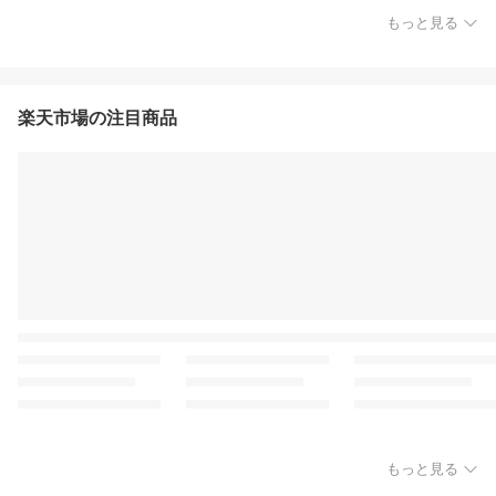
もっと見る
楽天市場の注目商品
もっと見る