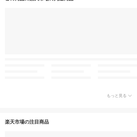
もっと見る
楽天市場の注目商品