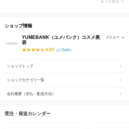
もっと見る
ショップ情報
YUMEBANK（ユメバンク）コスメ美
メニュー
容
4.81
（
2,756
件）
ショップトップ
ショップカテゴリ一覧
会社概要（支払・配送方法）
受注・発送カレンダー