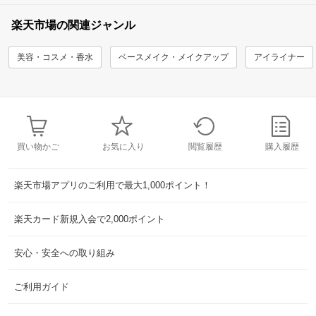
楽天市場の関連ジャンル
美容・コスメ・香水
ベースメイク・メイクアップ
アイライナー
買い物かご
お気に入り
閲覧履歴
購入履歴
楽天市場アプリのご利用で最大1,000ポイント！
楽天カード新規入会で2,000ポイント
安心・安全への取り組み
ご利用ガイド