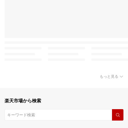
もっと見る
楽天市場から検索