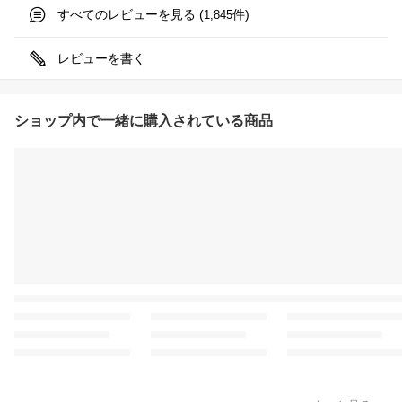
すべてのレビューを見る (
件)
1,845
レビューを書く
ショップ内で一緒に購入されている商品