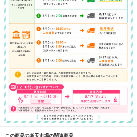
この商品の楽天市場の関連商品