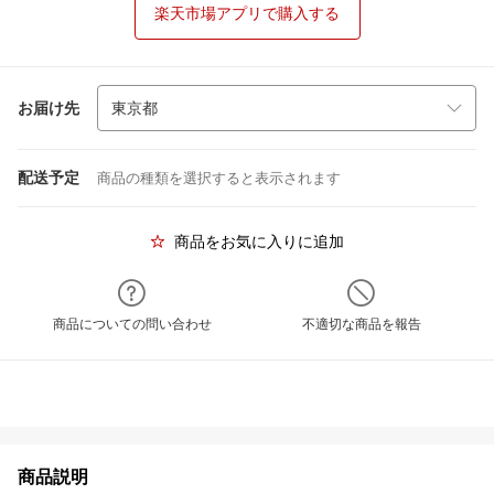
楽天市場アプリで購入する
お届け先
配送予定
商品の種類を選択すると表示されます
商品をお気に入りに追加
商品についての問い合わせ
不適切な商品を報告
商品説明