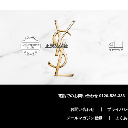
正規品保証
電話でのお問い合わせ
0120-526-333
お問い合わせ
プライバシ
メールマガジン登録
よくあ