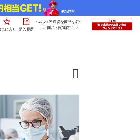
ヘルプ
/
不適切な商品を報告
この商品の関連商品
お気に入り
購入履歴