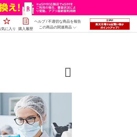
ヘルプ
/
不適切な商品を報告
この商品の関連商品
お気に入り
購入履歴