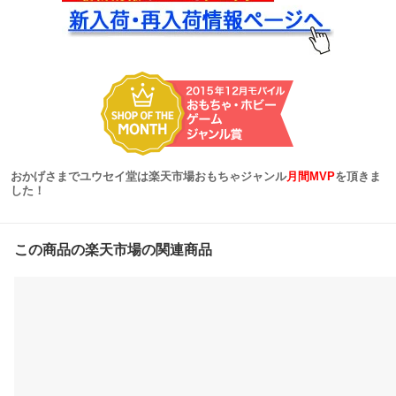
おかげさまでユウセイ堂は楽天市場おもちゃジャンル
月間MVP
を頂きま
した！
この商品の楽天市場の関連商品