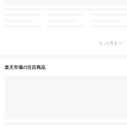
もっと見る
楽天市場の注目商品