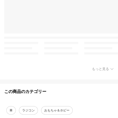
もっと見る
この商品のカテゴリー
車
ラジコン
おもちゃ＆ホビー