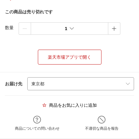
この商品は売り切れです
数量
1
楽天市場アプリで開く
お届け先
商品をお気に入りに追加
商品についての問い合わせ
不適切な商品を報告