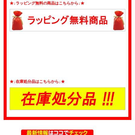
★↓ラッピング無料の商品はこちらから↓★
★↓在庫処分品はこちらから↓★