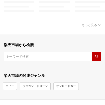
もっと見る
楽天市場から検索
楽天市場の関連ジャンル
ホビー
ラジコン・ドローン
オンロードカー