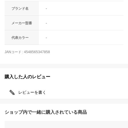
ブランド名
-
メーカー型番
-
代表カラー
-
JANコード
:
4548565347858
購入した人のレビュー
レビューを書く
ショップ内で一緒に購入されている商品