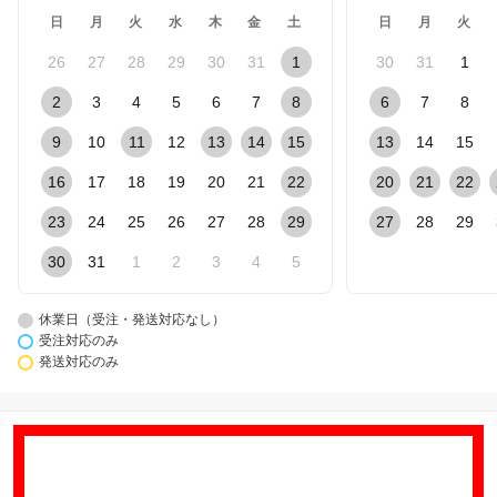
日
月
火
水
木
金
土
日
月
火
26
27
28
29
30
31
1
30
31
1
2
3
4
5
6
7
8
6
7
8
9
10
11
12
13
14
15
13
14
15
16
17
18
19
20
21
22
20
21
22
23
24
25
26
27
28
29
27
28
29
30
31
1
2
3
4
5
休業日（受注・発送対応なし）
受注対応のみ
発送対応のみ