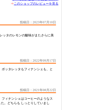
⇒
このショップのレビューを見る
投稿日：2023年07月10日
レッタのレモンの酸味がまたさらに美
投稿日：2022年09月17日
 ボッタレッタもフィナンシェも、と
投稿日：2021年08月22日
、フィナンシェはコーヒーのようなス
た。どちらも しっとりしていまし