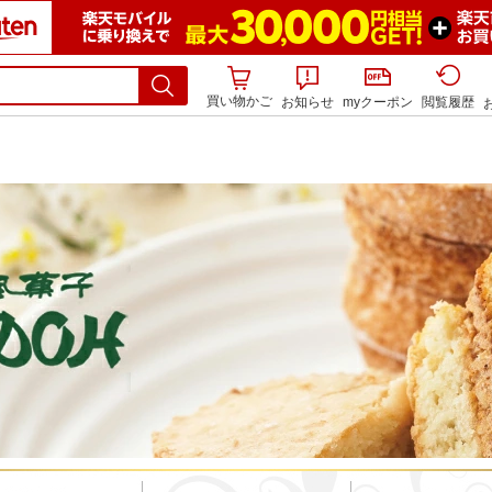
買い物かご
お知らせ
myクーポン
閲覧履歴