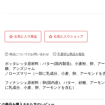
不適切な商品を報告
商品についてのお問い合わせ
ボッタレッタ原材料：バター(国内製造)、小麦粉、卵、ア
糖、アンズジャム
／ローズマリー（一部に乳成分、小麦、卵、アーモンドを
フィナンシェ原材料：卵(国内産)、バター、砂糖、アーモ
に乳成分、小麦、卵、アーモンドを含む）
この商品を購入された方のレビュー