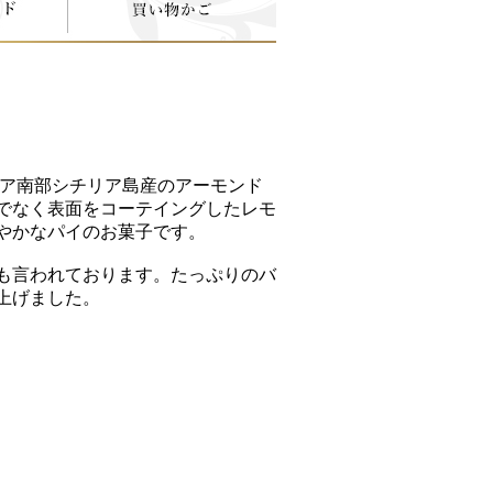
リア南部シチリア島産のアーモンド
でなく表面をコーテイングしたレモ
やかなパイのお菓子です。
も言われております。たっぷりのバ
上げました。