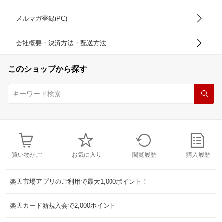
メルマガ登録(PC)
会社概要・決済方法・配送方法
このショップから探す
買い物かご
お気に入り
閲覧履歴
購入履歴
楽天市場アプリのご利用で最大1,000ポイント！
楽天カード新規入会で2,000ポイント