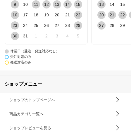
9
10
11
12
13
14
15
13
14
15
16
17
18
19
20
21
22
20
21
22
23
24
25
26
27
28
29
27
28
29
30
31
1
2
3
4
5
休業日（受注・発送対応なし）
受注対応のみ
発送対応のみ
ショップメニュー
ショップのトップページへ
商品カテゴリ一覧へ
ショップレビューを見る