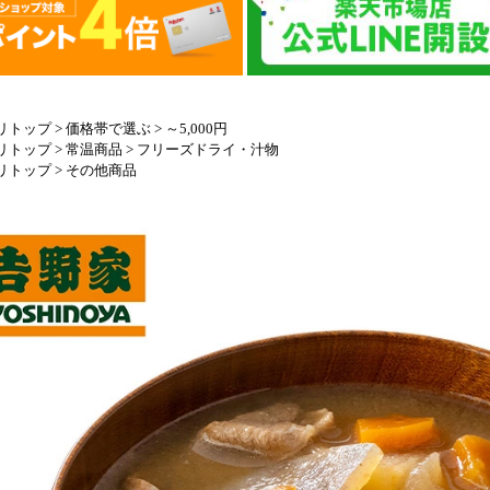
リトップ
>
価格帯で選ぶ
>
～5,000円
リトップ
>
常温商品
>
フリーズドライ・汁物
リトップ
>
その他商品