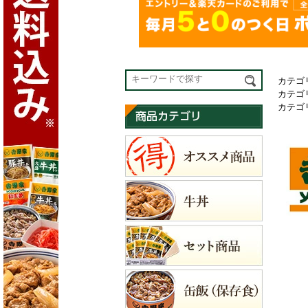
カテゴ
カテゴ
カテゴ