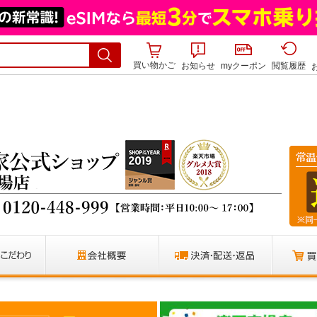
買い物かご
お知らせ
myクーポン
閲覧履歴