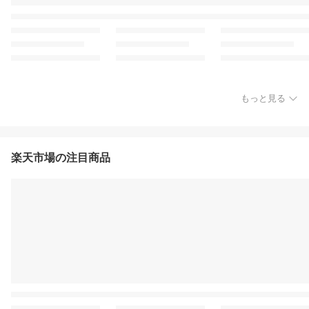
もっと見る
楽天市場の注目商品