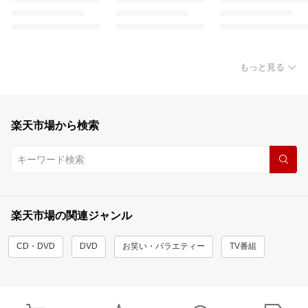
もっと見る
楽天市場から検索
楽天市場の関連ジャンル
CD・DVD
DVD
お笑い・バラエティー
TV番組