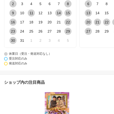
2
3
4
5
6
7
8
6
7
8
9
10
11
12
13
14
15
13
14
15
16
17
18
19
20
21
22
20
21
22
23
24
25
26
27
28
29
27
28
29
30
31
1
2
3
4
5
休業日（受注・発送対応なし）
受注対応のみ
発送対応のみ
ショップ内の注目商品