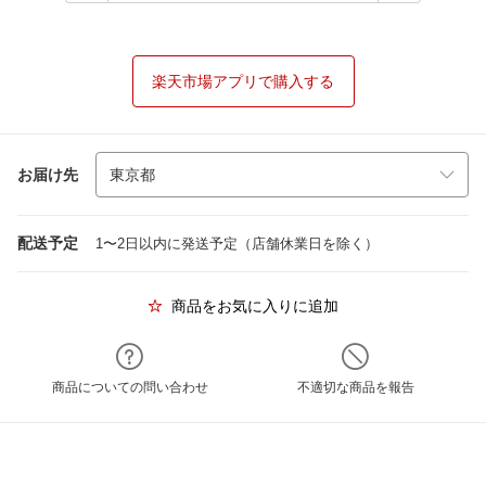
楽天市場アプリで購入する
お届け先
配送予定
1〜2日以内に発送予定（店舗休業日を除く）
商品をお気に入りに追加
商品についての問い合わせ
不適切な商品を報告