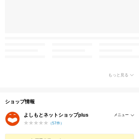
もっと見る
ショップ情報
よしもとネットショップplus
メニュー
（
57
件）