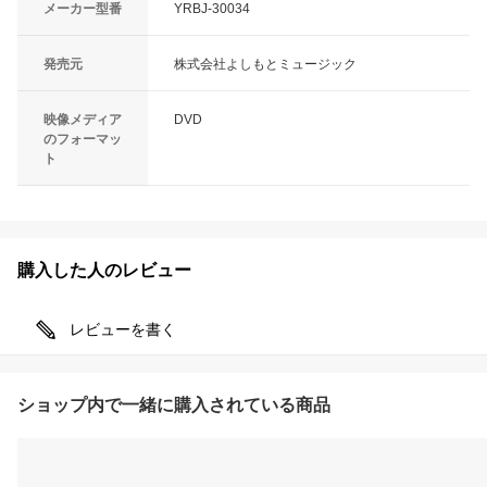
メーカー型番
YRBJ-30034
発売元
株式会社よしもとミュージック
映像メディア
DVD
のフォーマッ
ト
購入した人のレビュー
レビューを書く
ショップ内で一緒に購入されている商品