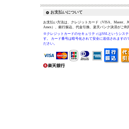
お支払いについて
お支払い方法は、クレジットカード（VISA、Master、JCB
Amex）、銀行振込、代金引換、楽天バンク決済がご利
※クレジットカードのセキュリティはSSLというシス
す。 カード番号は暗号化されて安全に送信されますの
ださい。