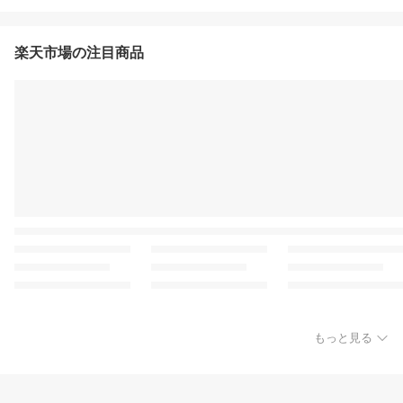
楽天市場の注目商品
もっと見る