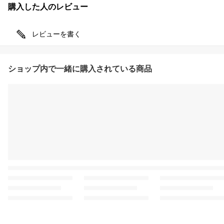
購入した人のレビュー
レビューを書く
ショップ内で一緒に購入されている商品