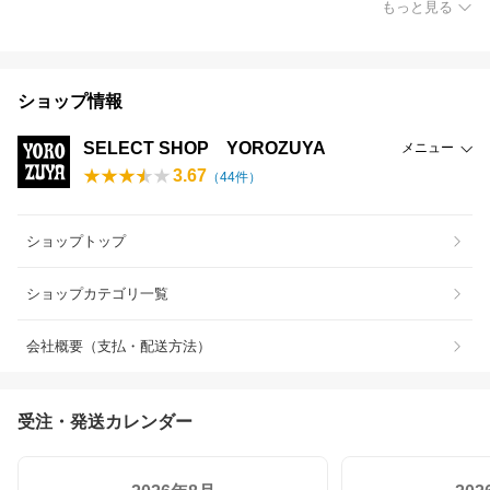
もっと見る
ショップ情報
SELECT SHOP YOROZUYA
メニュー
3.67
（
44
件）
ショップトップ
ショップカテゴリ一覧
会社概要（支払・配送方法）
受注・発送カレンダー