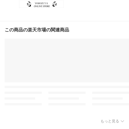
この商品の楽天市場の関連商品
もっと見る