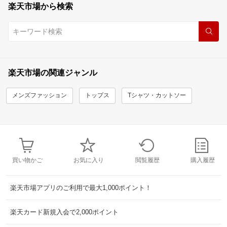
楽天市場から検索
楽天市場の関連ジャンル
メンズファッション
トップス
Tシャツ・カットソー
買い物かご
お気に入り
閲覧履歴
購入履歴
楽天市場アプリのご利用で最大1,000ポイント！
楽天カード新規入会で2,000ポイント