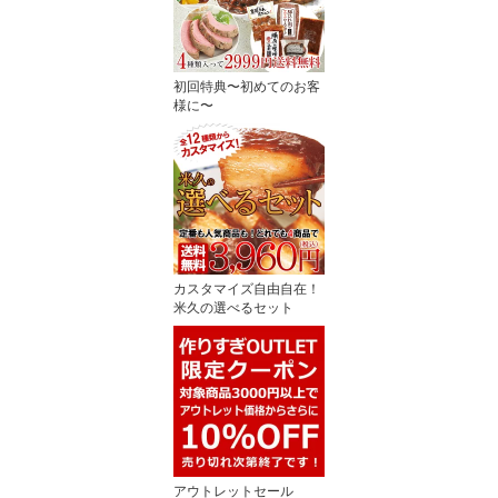
初回特典〜初めてのお客
様に〜
カスタマイズ自由自在！
米久の選べるセット
アウトレットセール