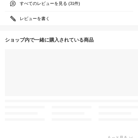
すべてのレビューを見る (
件)
31
レビューを書く
ショップ内で一緒に購入されている商品
もっと見る