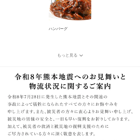
ハンバーグ
もっと見る