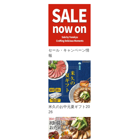
セール・キャンペーン情
報
米久のお中元夏ギフト20
26