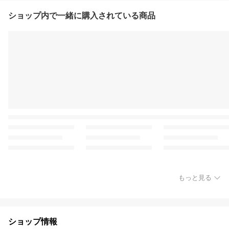
ショップ内で一緒に購入されている商品
もっと見る
ショップ情報