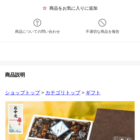
商品をお気に入りに追加
商品についての問い合わせ
不適切な商品を報告
商品説明
ショップトップ
>
カテゴリトップ
>
ギフト