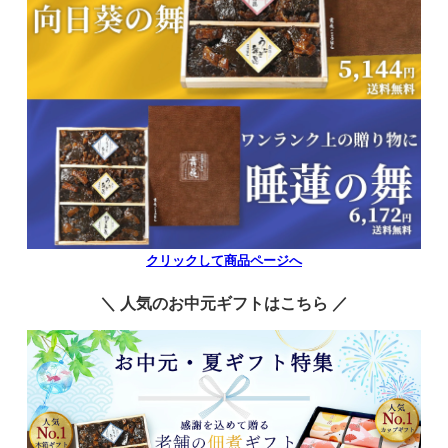
クリックして商品ページへ
＼ 人気のお中元ギフトはこちら ／