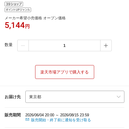
メーカー希望小売価格 オープン価格
5,144
円
数量
楽天市場アプリで購入する
お届け先
販売期間
2026/06/04 20:00 ～ 2026/08/15 23:59
販売開始・終了前に通知を受け取る