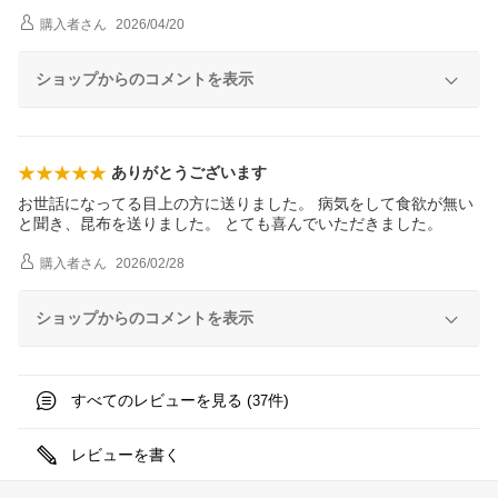
購入者
さん
2026/04/20
ショップからのコメントを表示
ありがとうございます
お世話になってる目上の方に送りました。 病気をして食欲が無い
と聞き、昆布を送りました。 とても喜んでいただきました。
購入者
さん
2026/02/28
ショップからのコメントを表示
すべてのレビューを見る (
件)
37
レビューを書く