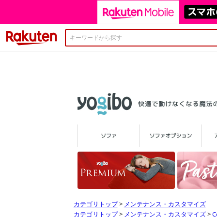
楽天市場
カテゴリトップ
>
メンテナンス・カスタマイズ
カテゴリトップ
>
メンテナンス・カスタマイズ
>
C