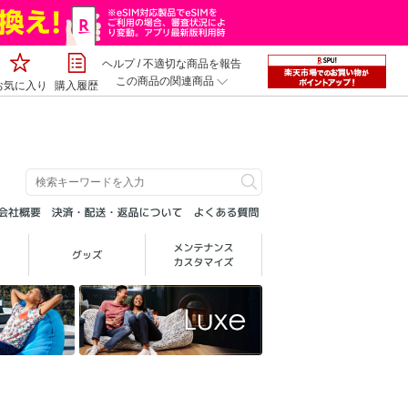
ヘルプ
/
不適切な商品を報告
この商品の関連商品
お気に入り
購入履歴