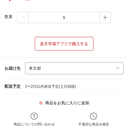
数量
楽天市場アプリで購入する
お届け先
配送予定
1〜2日以内発送予定(土日祝除)
商品をお気に入りに追加
商品についての問い合わせ
不適切な商品を報告