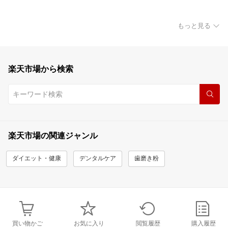
もっと見る
楽天市場から検索
楽天市場の関連ジャンル
ダイエット・健康
デンタルケア
歯磨き粉
買い物かご
お気に入り
閲覧履歴
購入履歴