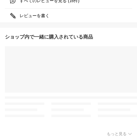
すべてのレビューを見る (
件)
16
レビューを書く
ショップ内で一緒に購入されている商品
もっと見る