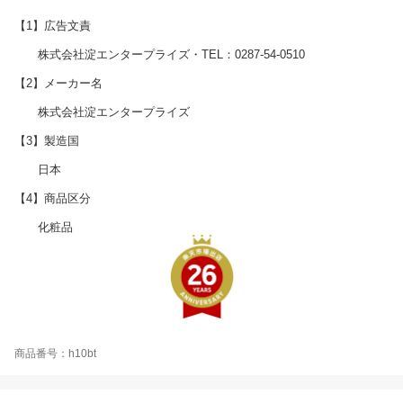
【1】広告文責
株式会社淀エンタープライズ・TEL：0287-54-0510
【2】メーカー名
株式会社淀エンタープライズ
【3】製造国
日本
【4】商品区分
化粧品
商品番号：h10bt