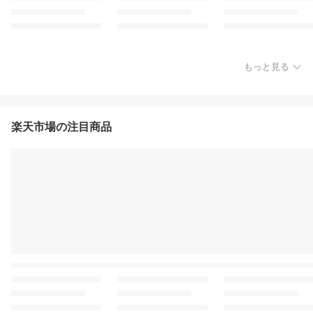
もっと見る
楽天市場の注目商品