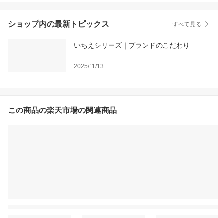
ショップ内の最新トピックス
すべて見る
いちえシリーズ｜ブランドのこだわり
2025/11/13
この商品の楽天市場の関連商品