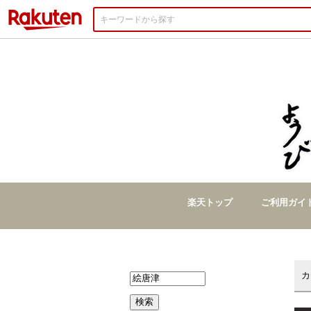
楽天市場
カ