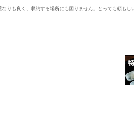
重なりも良く、収納する場所にも困りません。とっても頼もし