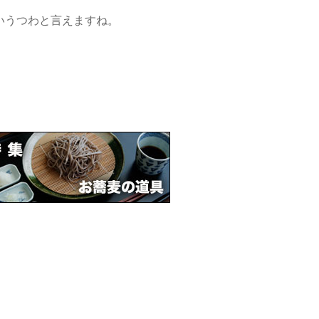
いうつわと言えますね。