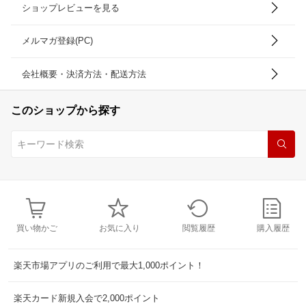
ショップレビューを見る
メルマガ登録(PC)
会社概要・決済方法・配送方法
このショップから探す
買い物かご
お気に入り
閲覧履歴
購入履歴
楽天市場アプリのご利用で最大1,000ポイント！
楽天カード新規入会で2,000ポイント