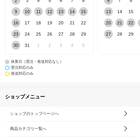
2
3
4
5
6
7
8
6
7
8
9
10
11
12
13
14
15
13
14
15
16
17
18
19
20
21
22
20
21
22
23
24
25
26
27
28
29
27
28
29
30
31
1
2
3
4
5
休業日（受注・発送対応なし）
受注対応のみ
発送対応のみ
ショップメニュー
ショップのトップページへ
商品カテゴリ一覧へ