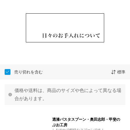
売り切れを含む
標準
価格や送料は、商品のサイズや色によって異なる場
合があります。
透漆パスタスプーン・奥田志郎・甲斐の
ぶお工房