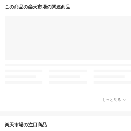
この商品の楽天市場の関連商品
もっと見る
楽天市場の注目商品