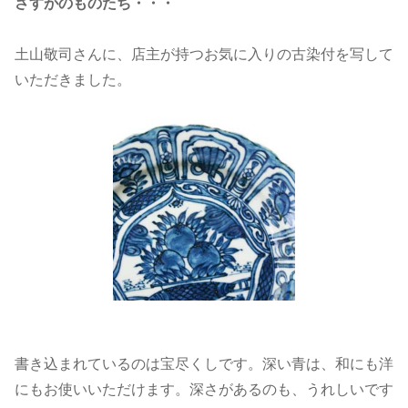
さすがのものたち・・・
土山敬司さんに、店主が持つお気に入りの古染付を写して
いただきました。
書き込まれているのは宝尽くしです。深い青は、和にも洋
にもお使いいただけます。深さがあるのも、うれしいです