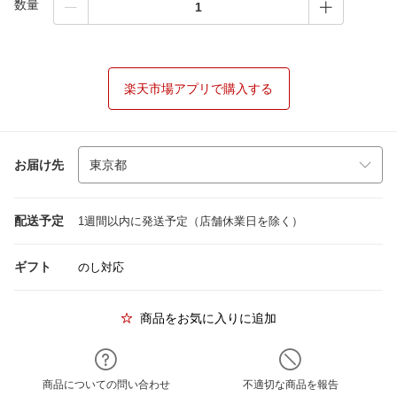
数量
楽天市場アプリで購入する
お届け先
配送予定
1週間以内に発送予定（店舗休業日を除く）
ギフト
のし対応
商品をお気に入りに追加
商品についての問い合わせ
不適切な商品を報告