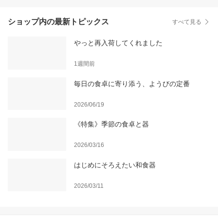
ショップ内の最新トピックス
すべて見る
やっと再入荷してくれました
1週間前
毎日の食卓に寄り添う、ようびの定番
2026/06/19
《特集》季節の食卓と器
2026/03/16
はじめにそろえたい和食器
2026/03/11