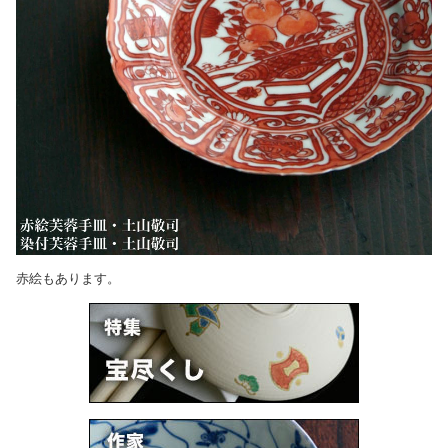
赤絵もあります。