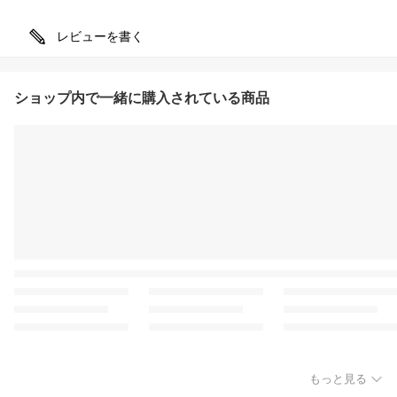
レビューを書く
ショップ内で一緒に購入されている商品
もっと見る