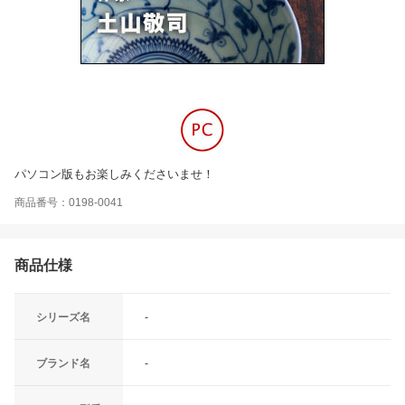
パソコン版もお楽しみくださいませ！
商品番号：0198-0041
商品仕様
シリーズ名
-
ブランド名
-