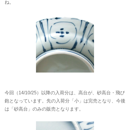
ね。
今回（14/10/25）以降の入荷分は、高台が、砂高台・飛び
鉋となっています。先の入荷分「小」は完売となり、今後
は「砂高台」のみの販売となります。