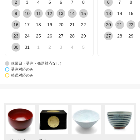
2
3
4
5
6
7
8
6
7
8
9
10
11
12
13
14
15
13
14
15
16
17
18
19
20
21
22
20
21
22
23
24
25
26
27
28
29
27
28
29
30
31
1
2
3
4
5
休業日（受注・発送対応なし）
受注対応のみ
発送対応のみ