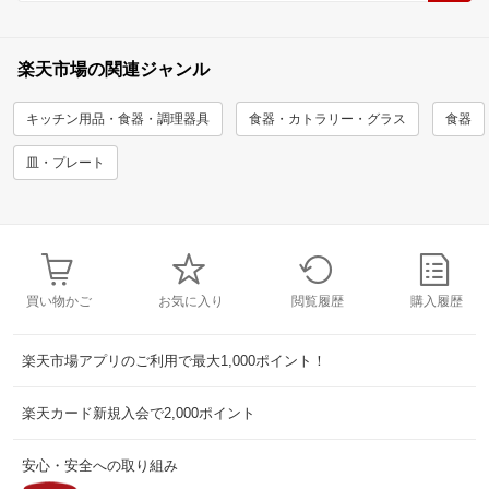
楽天市場の関連ジャンル
キッチン用品・食器・調理器具
食器・カトラリー・グラス
食器
皿・プレート
買い物かご
お気に入り
閲覧履歴
購入履歴
楽天市場アプリのご利用で最大1,000ポイント！
楽天カード新規入会で2,000ポイント
安心・安全への取り組み