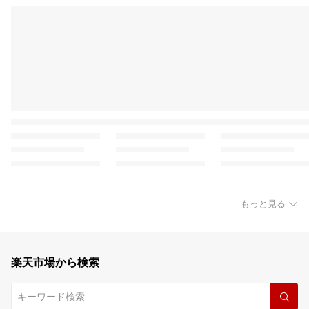
もっと見る
楽天市場から検索