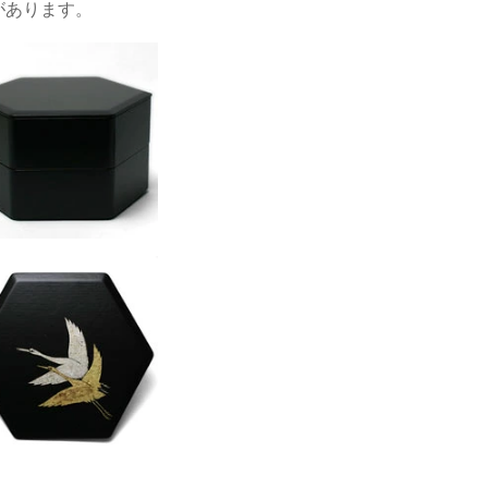
があります。