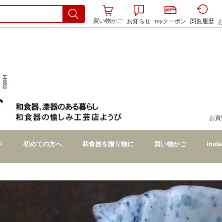
買い物かご
お知らせ
myクーポン
閲覧履歴