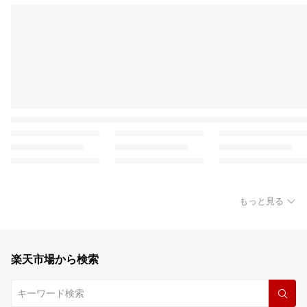
もっと見る
楽天市場から検索