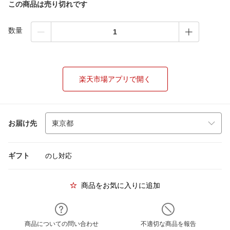
この商品は売り切れです
数量
楽天市場アプリで開く
お届け先
ギフト
のし対応
商品をお気に入りに追加
商品についての問い合わせ
不適切な商品を報告