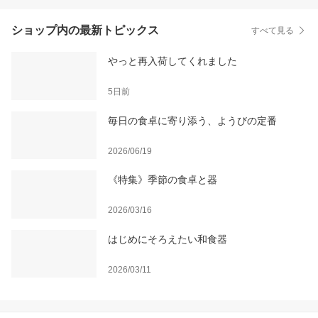
ショップ内の最新トピックス
すべて見る
やっと再入荷してくれました
5日前
毎日の食卓に寄り添う、ようびの定番
2026/06/19
《特集》季節の食卓と器
2026/03/16
はじめにそろえたい和食器
2026/03/11