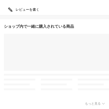
レビューを書く
ショップ内で一緒に購入されている商品
もっと見る