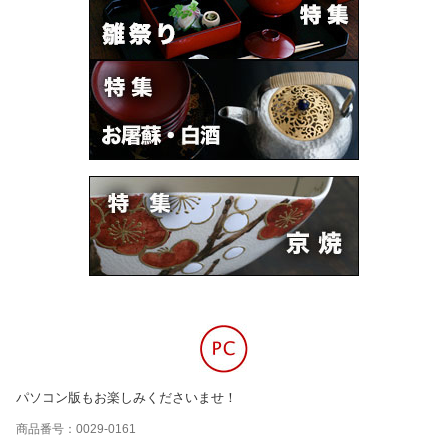
パソコン版もお楽しみくださいませ！
商品番号：0029-0161