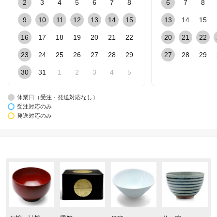
2
3
4
5
6
7
8
6
7
8
9
10
11
12
13
14
15
13
14
15
16
17
18
19
20
21
22
20
21
22
23
24
25
26
27
28
29
27
28
29
30
31
1
2
3
4
5
休業日（受注・発送対応なし）
受注対応のみ
発送対応のみ