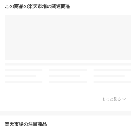
この商品の楽天市場の関連商品
もっと見る
楽天市場の注目商品