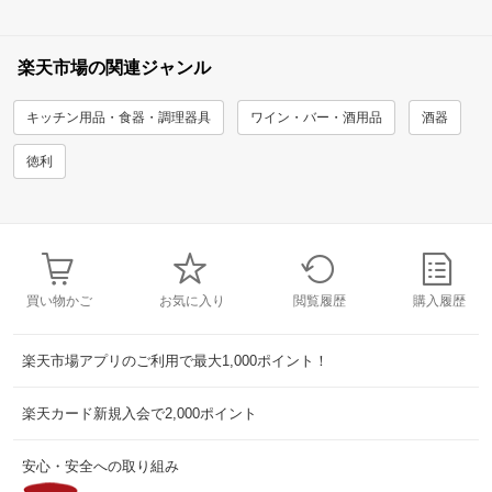
楽天市場の関連ジャンル
キッチン用品・食器・調理器具
ワイン・バー・酒用品
酒器
徳利
買い物かご
お気に入り
閲覧履歴
購入履歴
楽天市場アプリのご利用で最大1,000ポイント！
楽天カード新規入会で2,000ポイント
安心・安全への取り組み