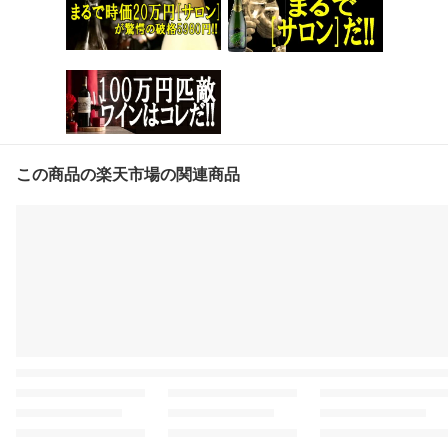
この商品の楽天市場の関連商品