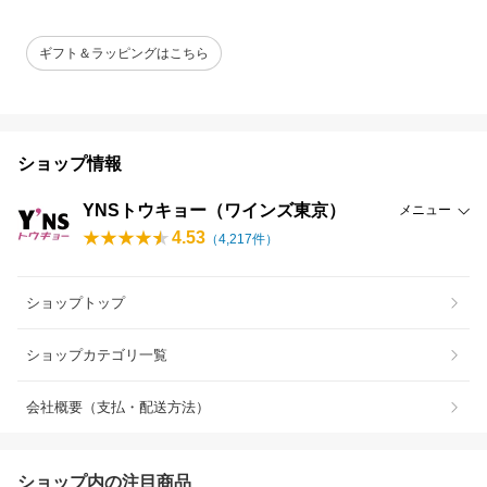
ギフト＆ラッピングはこちら
ショップ情報
YNSトウキョー（ワインズ東京）
メニュー
4.53
（
4,217
件）
ショップトップ
ショップカテゴリ一覧
会社概要（支払・配送方法）
ショップ内の注目商品