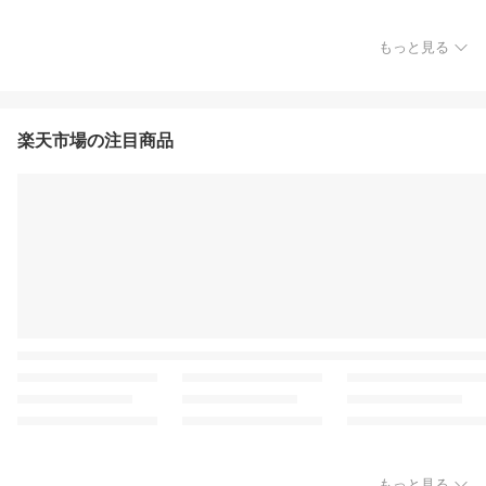
もっと見る
楽天市場の注目商品
もっと見る