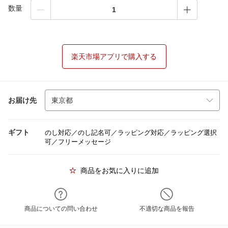
数量
楽天市場アプリで購入する
お届け先
ギフト
のし対応／のし記名可／ラッピング対応／ラッピング選択
可／フリーメッセージ
商品をお気に入りに追加
商品についての問い合わせ
不適切な商品を報告