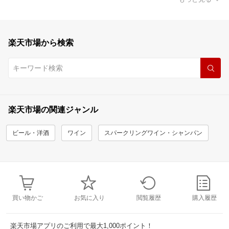
楽天市場から検索
楽天市場の関連ジャンル
ビール・洋酒
ワイン
スパークリングワイン・シャンパン
買い物かご
お気に入り
閲覧履歴
購入履歴
楽天市場アプリのご利用で最大1,000ポイント！