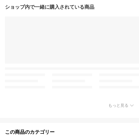
ショップ内で一緒に購入されている商品
もっと見る
この商品のカテゴリー