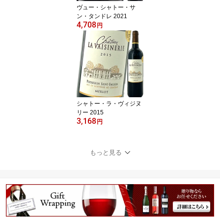
ヴュー・シャトー・サ
ン・タンドレ 2021
4,708
円
シャトー・ラ・ヴィジヌ
リー 2015
3,168
円
もっと見る