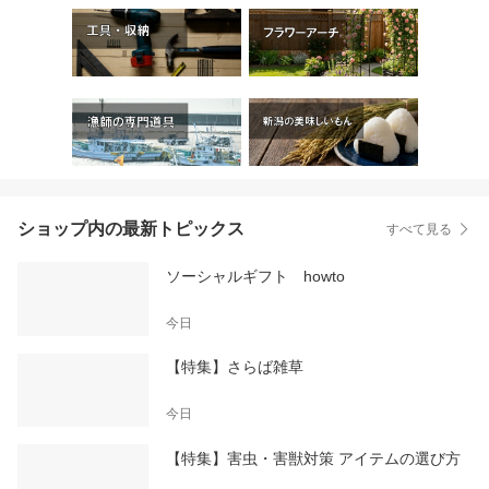
ショップ内の最新トピックス
すべて見る
ソーシャルギフト howto
今日
【特集】さらば雑草
今日
【特集】害虫・害獣対策 アイテムの選び方