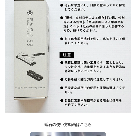
砥石の使い方動画はこちら