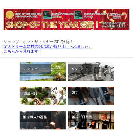
ショップ・オブ・ザ・イヤー2017獲得！
楽天ドリームに村の鍛冶屋が取り上げられました。
こちらから見れます！