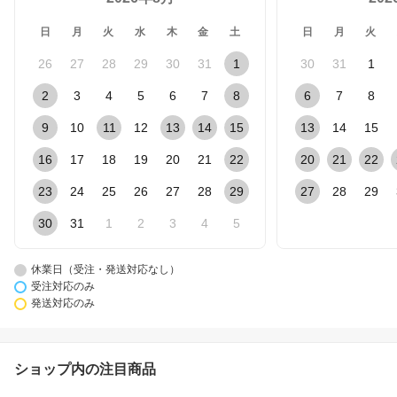
日
月
火
水
木
金
土
日
月
火
26
27
28
29
30
31
1
30
31
1
2
3
4
5
6
7
8
6
7
8
9
10
11
12
13
14
15
13
14
15
16
17
18
19
20
21
22
20
21
22
23
24
25
26
27
28
29
27
28
29
30
31
1
2
3
4
5
休業日（受注・発送対応なし）
受注対応のみ
発送対応のみ
ショップ内の注目商品