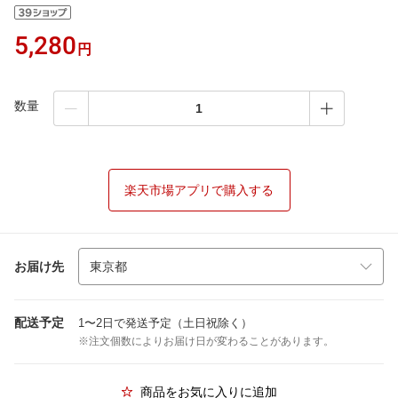
5,280
円
数量
楽天市場アプリで購入する
お届け先
配送予定
1〜2日で発送予定（土日祝除く）
※注文個数によりお届け日が変わることがあります。
商品をお気に入りに追加