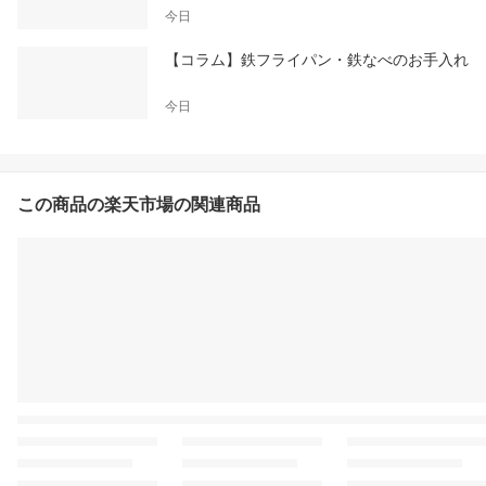
今日
【コラム】鉄フライパン・鉄なべのお手入れ
今日
この商品の楽天市場の関連商品