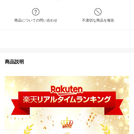
商品についての問い合わせ
不適切な商品を報告
商品説明