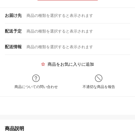
お届け先
商品の種類を選択すると表示されます
配送予定
商品の種類を選択すると表示されます
配送情報
商品の種類を選択すると表示されます
商品をお気に入りに追加
商品についての問い合わせ
不適切な商品を報告
商品説明