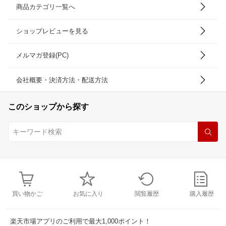
商品カテゴリ一覧へ
ショップレビューを見る
メルマガ登録(PC)
会社概要・決済方法・配送方法
このショップから探す
買い物かご
お気に入り
閲覧履歴
購入履歴
楽天市場アプリのご利用で最大1,000ポイント！