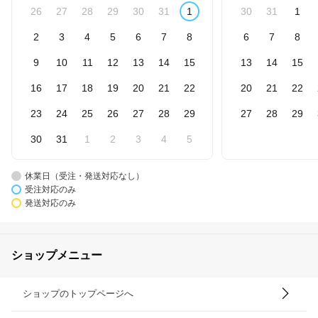
26
27
28
29
30
31
1
30
31
1
2
3
4
5
6
7
8
6
7
8
9
10
11
12
13
14
15
13
14
15
16
17
18
19
20
21
22
20
21
22
23
24
25
26
27
28
29
27
28
29
30
31
1
2
3
4
5
休業日（受注・発送対応なし）
受注対応のみ
発送対応のみ
ショップメニュー
ショップのトップページへ