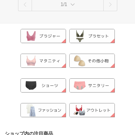
1/1
ショップ内の注目商品